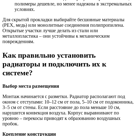
полимеры дешевле, но менее надежны в экстремальных
условиях.
Для скрытой прокладки выбирайте бесшовные материалы
(PEX, медь) или монолитные соединения полипропилена.
Открытые участки лучше делать из стали или
металлопластика – они устойчивы к механическим
повреждениям.
Как правильно установить
радиаторы и подключить их к
системе?
Выбор места размещения
Монтаж начинается с разметки. Радиатор располагают под
окном с отступами: 10–12 см от пола, 5–10 см от подоконника,
3–5 см от стены. Если расстояние до пола меньше 10 см,
нарушится конвекция воздуха. Корпус выравнивают по
уровню – перекосы приводят к образованию воздушных
пробок.
Крепление конструкции