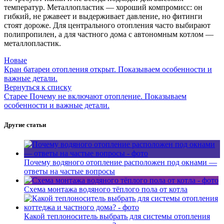
температур. Металлопластик — хороший компромисс: он
гибкий, не ржавеет и выдерживает давление, но фитинги
стоят дороже. Для центрального отопления часто выбирают
полипропилен, а для частного дома с автономным котлом —
металлопластик.
Новые
Кран батареи отопления открыт. Показываем особенности и
важные детали.
Вернуться к списку
Старее
Почему не включают отопление. Показываем
особенности и важные детали.
Другие статьи
Почему водяного отопление расположен под окнами —
ответы на частые вопросы
Схема монтажа водяного тёплого пола от котла
Какой теплоноситель выбрать для системы отопления