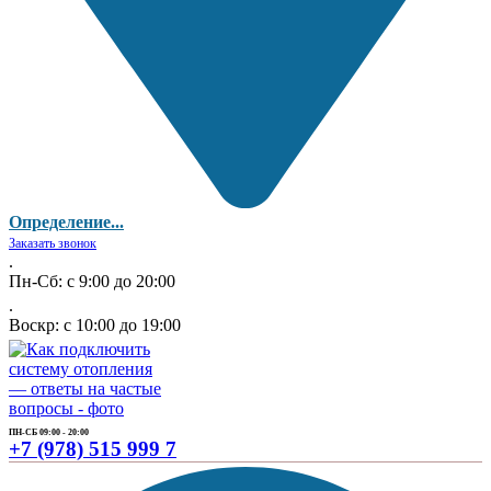
Определение...
Заказать звонок
.
Пн-Сб: с 9:00 до 20:00
.
Воскр: с 10:00 до 19:00
ПН-СБ 09:00 - 20:00
+7 (978) 515 999 7