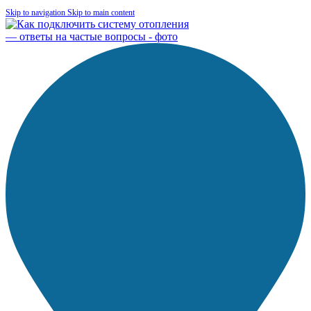
Skip to navigation
Skip to main content