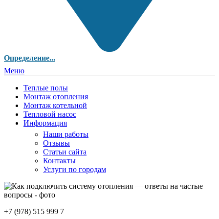
Определение...
Меню
Теплые полы
Монтаж отопления
Монтаж котельной
Тепловой насос
Информация
Наши работы
Отзывы
Статьи сайта
Контакты
Услуги по городам
+7 (978) 515 999 7