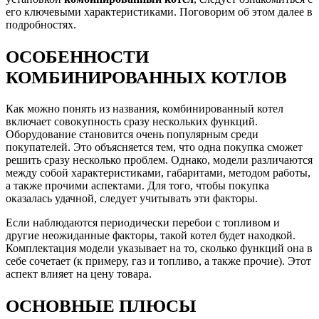
его ключевыми характеристиками. Поговорим об этом далее в
подробностях.
ОСОБЕННОСТИ
КОМБИНИРОВАННЫХ КОТЛОВ
Как можно понять из названия, комбинированный котел
включает совокупность сразу нескольких функций.
Оборудование становится очень популярным среди
покупателей. Это объясняется тем, что одна покупка сможет
решить сразу несколько проблем. Однако, модели различаются
между собой характеристиками, габаритами, методом работы,
а также прочими аспектами. Для того, чтобы покупка
оказалась удачной, следует учитывать эти факторы.
Если наблюдаются периодически перебои с топливом и
другие неожиданные факторы, такой котел будет находкой.
Комплектация модели указывает на то, сколько функций она в
себе сочетает (к примеру, газ и топливо, а также прочие). Этот
аспект влияет на цену товара.
ОСНОВНЫЕ ПЛЮСЫ