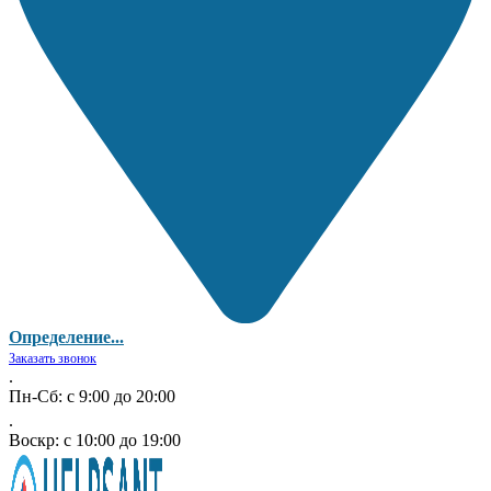
Определение...
Заказать звонок
.
Пн-Сб: с 9:00 до 20:00
.
Воскр: с 10:00 до 19:00