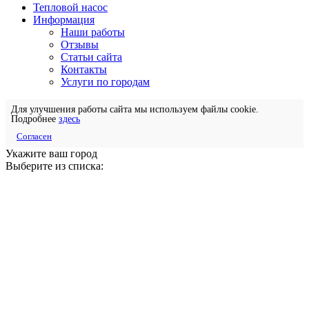
Тепловой насос
Информация
Наши работы
Отзывы
Статьи сайта
Контакты
Услуги по городам
Для улучшения работы сайта мы используем файлы cookie.
Подробнее
здесь
Согласен
Укажите ваш город
Выберите из списка: