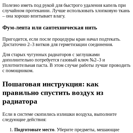
Полезно иметь под рукой для быстрого удаления капель при
случайном протекании. Лучше использовать хлопковую ткань
– она хорошо впитывает влагу.
Фум-лента или сантехническая нить
Пригодится, если после процедуры кран начал подтекать.
Достаточно 2–3 витков для герметизации соединения.
Для старых чугунных радиаторов с заглушками
дополнительно потребуется газовый ключ №2–3 и
уплотнительная паста. В этом случае работы лучше проводить
с помощником.
Пошаговая инструкция: как
правильно спустить воздух из
радиатора
Если в системе скопились излишки воздуха, выполните
следующие действия:
Подготовьте место
. Уберите предметы, мешающие