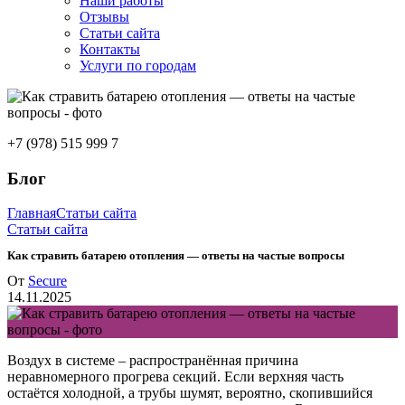
Наши работы
Отзывы
Статьи сайта
Контакты
Услуги по городам
+7 (978) 515 999 7
Блог
Главная
Статьи сайта
Статьи сайта
Как стравить батарею отопления — ответы на частые вопросы
От
Secure
14.11.2025
Воздух в системе – распространённая причина
неравномерного прогрева секций. Если верхняя часть
остаётся холодной, а трубы шумят, вероятно, скопившийся