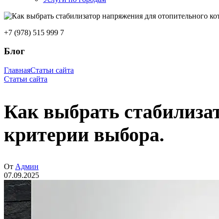
+7 (978) 515 999 7
Блог
Главная
Статьи сайта
Статьи сайта
Как выбрать стабилиза
критерии выбора.
От
Админ
07.09.2025