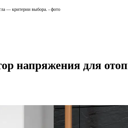
тор напряжения для ото