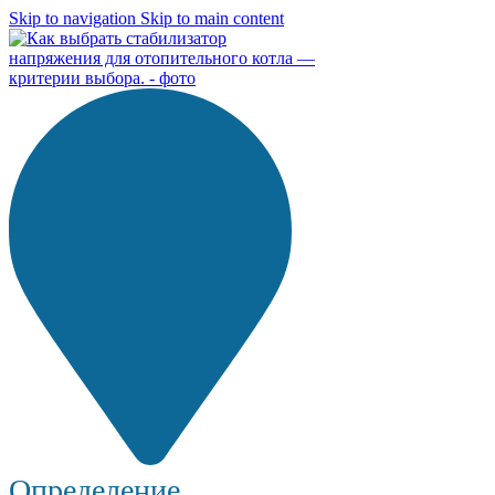
Skip to navigation
Skip to main content
Определение...