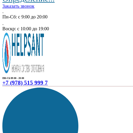
Заказать звонок
.
Пн-Сб: с 9:00 до 20:00
.
Воскр: с 10:00 до 19:00
ПН-СБ 09:00 - 20:00
+7 (978) 515 999 7