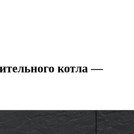
пительного котла —