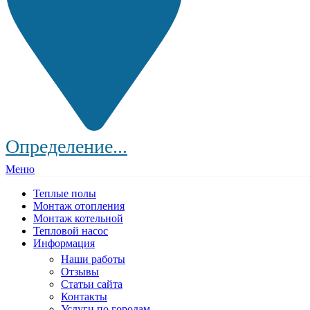
Определение...
Меню
Теплые полы
Монтаж отопления
Монтаж котельной
Тепловой насос
Информация
Наши работы
Отзывы
Статьи сайта
Контакты
Услуги по городам