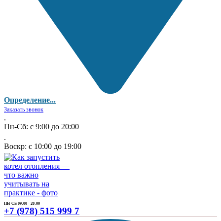
Определение...
Заказать звонок
.
Пн-Сб: с 9:00 до 20:00
.
Воскр: с 10:00 до 19:00
ПН-СБ 09:00 - 20:00
+7 (978) 515 999 7