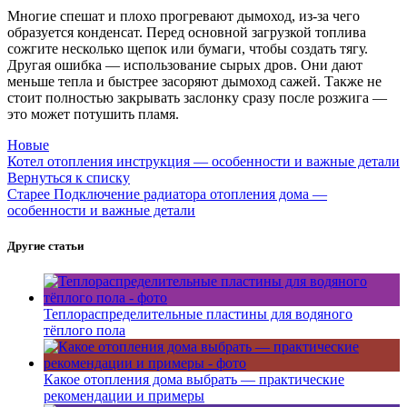
Многие спешат и плохо прогревают дымоход, из-за чего
образуется конденсат. Перед основной загрузкой топлива
сожгите несколько щепок или бумаги, чтобы создать тягу.
Другая ошибка — использование сырых дров. Они дают
меньше тепла и быстрее засоряют дымоход сажей. Также не
стоит полностью закрывать заслонку сразу после розжига —
это может потушить пламя.
Новые
Котел отопления инструкция — особенности и важные детали
Вернуться к списку
Старее
Подключение радиатора отопления дома —
особенности и важные детали
Другие статьи
Теплораспределительные пластины для водяного
тёплого пола
Какое отопления дома выбрать — практические
рекомендации и примеры