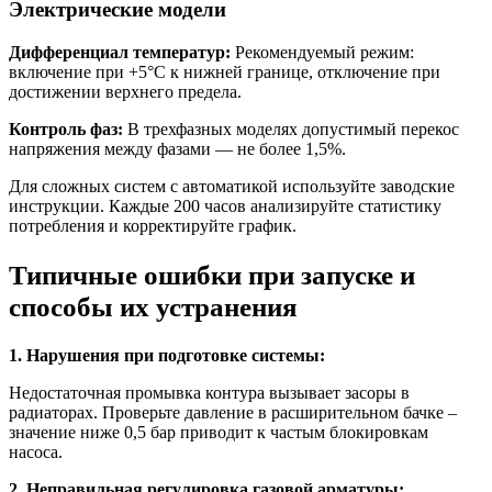
Электрические модели
Дифференциал температур:
Рекомендуемый режим:
включение при +5°С к нижней границе, отключение при
достижении верхнего предела.
Контроль фаз:
В трехфазных моделях допустимый перекос
напряжения между фазами — не более 1,5%.
Для сложных систем с автоматикой используйте заводские
инструкции. Каждые 200 часов анализируйте статистику
потребления и корректируйте график.
Типичные ошибки при запуске и
способы их устранения
1. Нарушения при подготовке системы:
Недостаточная промывка контура вызывает засоры в
радиаторах. Проверьте давление в расширительном бачке –
значение ниже 0,5 бар приводит к частым блокировкам
насоса.
2. Неправильная регулировка газовой арматуры: