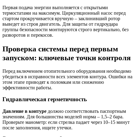
Первая подача энергии выполняется с открытыми
термостатами на максимум. Циркуляционный насос перед
стартом прокручивается вручную – заклинивший ротор
выведет из строя двигатель. Для защиты от гидроудара
группы безопасности монтируются строго вертикально, без
разворотов и перекосов.
Проверка системы перед первым
запуском: ключевые точки контроля
Перед включением отопительного оборудования необходимо
убедиться в исправности всех элементов контура. Ошибки на
этом этапе приводят к поломкам или снижению
эффективности работы.
Гидравлическая герметичность
Давление в контуре
должно соответствовать паспортным
значениям. Для большинства моделей норма – 1,5–2 бара.
Проверьте манометр: если стрелка падает через 10–15 минут
после заполнения, ищите утечки.