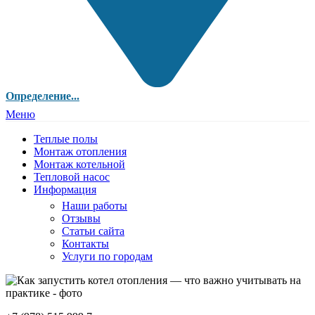
Определение...
Меню
Теплые полы
Монтаж отопления
Монтаж котельной
Тепловой насос
Информация
Наши работы
Отзывы
Статьи сайта
Контакты
Услуги по городам