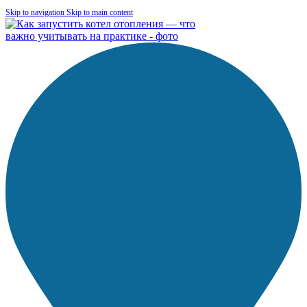
Skip to navigation
Skip to main content