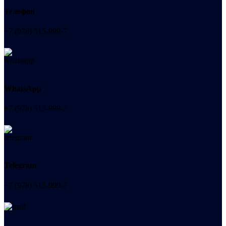
Телефон
+7 (978) 515-999-7
WhatsApp
+7 (978) 515-999-7
Telegram
+7 (978) 515-999-7