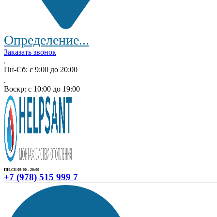
Определение...
Заказать звонок
.
Пн-Сб: с 9:00 до 20:00
.
Воскр: с 10:00 до 19:00
ПН-СБ 09:00 - 20:00
+7 (978) 515 999 7