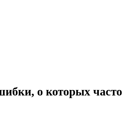
ибки, о которых часто