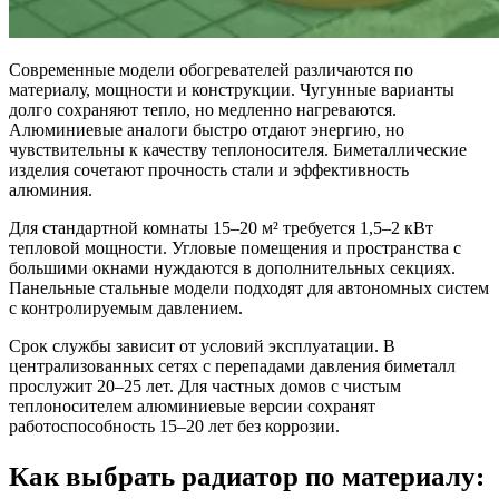
Современные модели обогревателей различаются по
материалу, мощности и конструкции. Чугунные варианты
долго сохраняют тепло, но медленно нагреваются.
Алюминиевые аналоги быстро отдают энергию, но
чувствительны к качеству теплоносителя. Биметаллические
изделия сочетают прочность стали и эффективность
алюминия.
Для стандартной комнаты 15–20 м² требуется 1,5–2 кВт
тепловой мощности. Угловые помещения и пространства с
большими окнами нуждаются в дополнительных секциях.
Панельные стальные модели подходят для автономных систем
с контролируемым давлением.
Срок службы зависит от условий эксплуатации. В
централизованных сетях с перепадами давления биметалл
прослужит 20–25 лет. Для частных домов с чистым
теплоносителем алюминиевые версии сохранят
работоспособность 15–20 лет без коррозии.
Как выбрать радиатор по материалу: