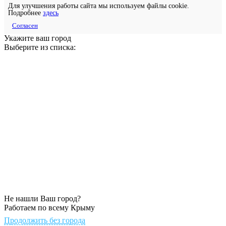
Для улучшения работы сайта мы используем файлы cookie.
Подробнее
здесь
Согласен
Укажите ваш город
Выберите из списка:
Не нашли Ваш город?
Работаем по всему Крыму
Продолжить без города