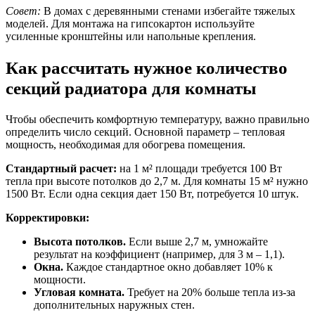
Совет:
В домах с деревянными стенами избегайте тяжелых
моделей. Для монтажа на гипсокартон используйте
усиленные кронштейны или напольные крепления.
Как рассчитать нужное количество
секций радиатора для комнаты
Чтобы обеспечить комфортную температуру, важно правильно
определить число секций. Основной параметр – тепловая
мощность, необходимая для обогрева помещения.
Стандартный расчет:
на 1 м² площади требуется 100 Вт
тепла при высоте потолков до 2,7 м. Для комнаты 15 м² нужно
1500 Вт. Если одна секция дает 150 Вт, потребуется 10 штук.
Корректировки:
Высота потолков.
Если выше 2,7 м, умножайте
результат на коэффициент (например, для 3 м – 1,1).
Окна.
Каждое стандартное окно добавляет 10% к
мощности.
Угловая комната.
Требует на 20% больше тепла из-за
дополнительных наружных стен.