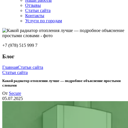
Наши работы
Отзывы
Статьи сайта
Контакты
Услуги по городам
+7 (978) 515 999 7
Блог
Главная
Статьи сайта
Статьи сайта
Какой радиатор отопления лучше — подробное объяснение простыми
словами
От
Secure
05.07.2025