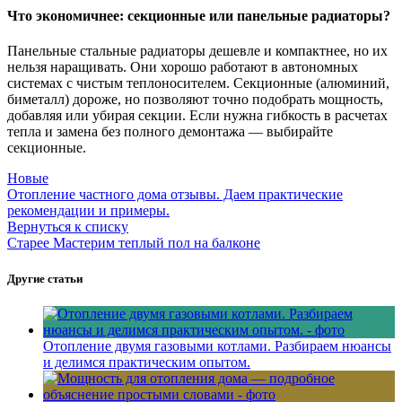
Что экономичнее: секционные или панельные радиаторы?
Панельные стальные радиаторы дешевле и компактнее, но их
нельзя наращивать. Они хорошо работают в автономных
системах с чистым теплоносителем. Секционные (алюминий,
биметалл) дороже, но позволяют точно подобрать мощность,
добавляя или убирая секции. Если нужна гибкость в расчетах
тепла и замена без полного демонтажа — выбирайте
секционные.
Новые
Отопление частного дома отзывы. Даем практические
рекомендации и примеры.
Вернуться к списку
Старее
Мастерим теплый пол на балконе
Другие статьи
Отопление двумя газовыми котлами. Разбираем нюансы
и делимся практическим опытом.