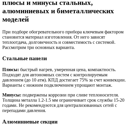
плюсы и минусы стальных,
алюминиевых и биметаллических
моделей
При подборе обогревательного прибора ключевым фактором
становится материал изготовления. От него зависят
теплоотдача, долговечность и совместимость с системой.
Рассмотрим три основных варианта.
Стальные панели
Плюсы:
быстрый нагрев, умеренная цена, компактность.
Подходят для автономных систем с контролируемым
давлением (до 10 атм). КПД достигает 75% за счет конвекции.
Варианты с нижним подключением упрощают монтаж.
Минусы:
подвержены коррозии при сливе теплоносителя.
Толщина металла 1.2-1.5 мм ограничивает срок службы 15-20
годами. Не рекомендуются для централизованных сетей с
перепадами давления.
Алюминиевые секции