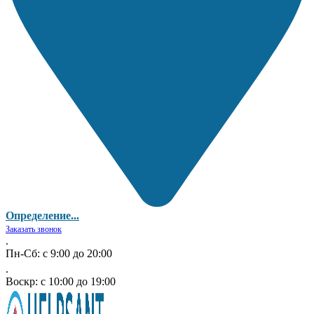
Определение...
Заказать звонок
.
Пн-Сб: с 9:00 до 20:00
.
Воскр: с 10:00 до 19:00