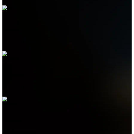
Телефон
+7 (978) 515-999-7
WhatsApp
+7 (978) 515-999-7
Telegram
+7 (978) 515-999-7