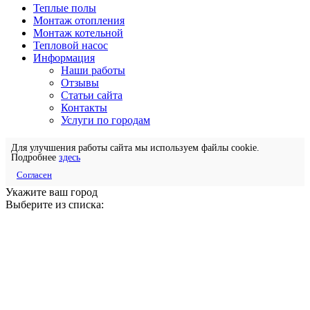
Теплые полы
Монтаж отопления
Монтаж котельной
Тепловой насос
Информация
Наши работы
Отзывы
Статьи сайта
Контакты
Услуги по городам
Для улучшения работы сайта мы используем файлы cookie.
Подробнее
здесь
Согласен
Укажите ваш город
Выберите из списка: