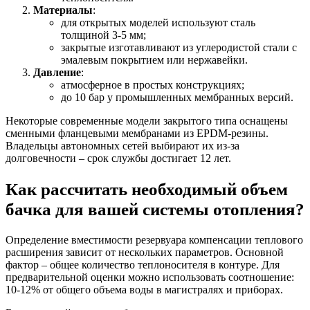
Материалы
:
для открытых моделей используют сталь
толщиной 3-5 мм;
закрытые изготавливают из углеродистой стали с
эмалевым покрытием или нержавейки.
Давление
:
атмосферное в простых конструкциях;
до 10 бар у промышленных мембранных версий.
Некоторые современные модели закрытого типа оснащены
сменными фланцевыми мембранами из EPDM-резины.
Владельцы автономных сетей выбирают их из-за
долговечности – срок службы достигает 12 лет.
Как рассчитать необходимый объем
бачка для вашей системы отопления?
Определение вместимости резервуара компенсации теплового
расширения зависит от нескольких параметров. Основной
фактор – общее количество теплоносителя в контуре. Для
предварительной оценки можно использовать соотношение:
10-12% от общего объема воды в магистралях и приборах.