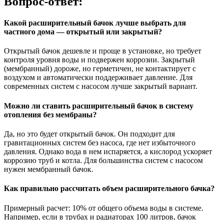
Вопрос-ответ:
Какой расширительный бачок лучше выбрать для
частного дома — открытый или закрытый?
Открытый бачок дешевле и проще в установке, но требует
контроля уровня воды и подвержен коррозии. Закрытый
(мембранный) дороже, но герметичен, не контактирует с
воздухом и автоматически поддерживает давление. Для
современных систем с насосом лучше закрытый вариант.
Можно ли ставить расширительный бачок в систему
отопления без мембраны?
Да, но это будет открытый бачок. Он подходит для
гравитационных систем без насоса, где нет избыточного
давления. Однако вода в нем испаряется, а кислород ускоряет
коррозию труб и котла. Для большинства систем с насосом
нужен мембранный бачок.
Как правильно рассчитать объем расширительного бачка?
Примерный расчет: 10% от общего объема воды в системе.
Например, если в трубах и радиаторах 100 литров, бачок