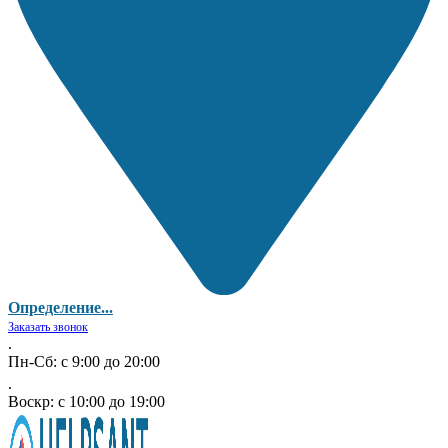
Определение...
Заказать звонок
.
Пн-Сб: с 9:00 до 20:00
.
Воскр: с 10:00 до 19:00