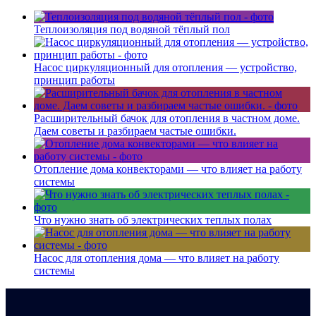
Теплоизоляция под водяной тёплый пол
Насос циркуляционный для отопления — устройство,
принцип работы
Расширительный бачок для отопления в частном доме.
Даем советы и разбираем частые ошибки.
Отопление дома конвекторами — что влияет на работу
системы
Что нужно знать об электрических теплых полах
Насос для отопления дома — что влияет на работу
системы