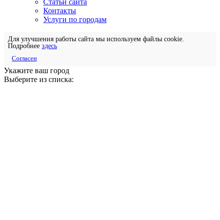
Статьи сайта
Контакты
Услуги по городам
Для улучшения работы сайта мы используем файлы cookie.
Подробнее
здесь
Согласен
Укажите ваш город
Выберите из списка: