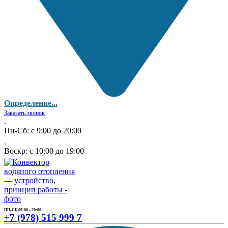
Определение...
Заказать звонок
.
Пн-Сб: с 9:00 до 20:00
.
Воскр: с 10:00 до 19:00
ПН-СБ 09:00 - 20:00
+7 (978) 515 999 7