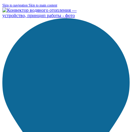
Skip to navigation
Skip to main content