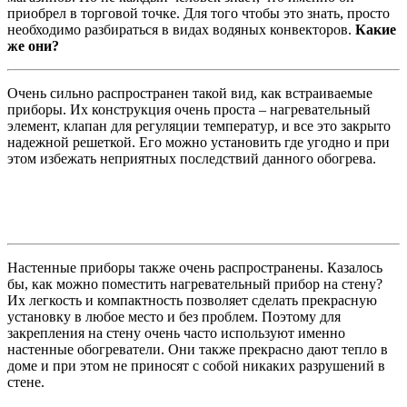
приобрел в торговой точке. Для того чтобы это знать, просто
необходимо разбираться в видах водяных конвекторов.
Какие
же они?
Очень сильно распространен такой вид, как встраиваемые
приборы. Их конструкция очень проста – нагревательный
элемент, клапан для регуляции температур, и все это закрыто
надежной решеткой. Его можно установить где угодно и при
этом избежать неприятных последствий данного обогрева.
Настенные приборы также очень распространены. Казалось
бы, как можно поместить нагревательный прибор на стену?
Их легкость и компактность позволяет сделать прекрасную
установку в любое место и без проблем. Поэтому для
закрепления на стену очень часто используют именно
настенные обогреватели. Они также прекрасно дают тепло в
доме и при этом не приносят с собой никаких разрушений в
стене.