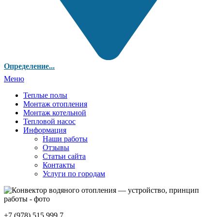
Определение...
Меню
Теплые полы
Монтаж отопления
Монтаж котельной
Тепловой насос
Информация
Наши работы
Отзывы
Статьи сайта
Контакты
Услуги по городам
+7 (978) 515 999 7