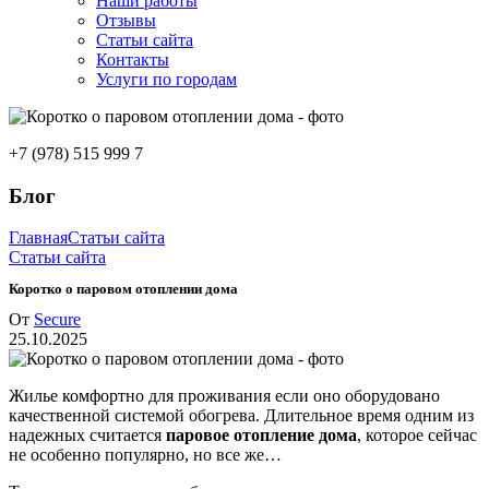
Наши работы
Отзывы
Статьи сайта
Контакты
Услуги по городам
+7 (978) 515 999 7
Блог
Главная
Статьи сайта
Статьи сайта
Коротко о паровом отоплении дома
От
Secure
25.10.2025
Жилье комфортно для проживания если оно оборудовано
качественной системой обогрева. Длительное время одним из
надежных считается
паровое отопление дома
, которое сейчас
не особенно популярно, но все же…