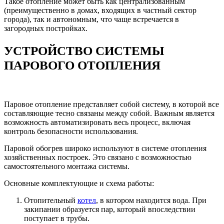
Такое отопление может быть как централизованным
(преимущественно в домах, входящих в частный сектор
города), так и автономным, что чаще встречается в
загородных постройках.
УСТРОЙСТВО СИСТЕМЫ
ПАРОВОГО ОТОПЛЕНИЯ
Паровое отопление представляет собой систему, в которой все
составляющие тесно связаны между собой. Важным является
возможность автоматизировать весь процесс, включая
контроль безопасности использования.
Паровой обогрев широко используют в системе отопления
хозяйственных построек. Это связано с возможностью
самостоятельного монтажа системы.
Основные комплектующие и схема работы:
Отопительный
котел
, в котором находится вода. При
закипании образуется пар, который впоследствии
поступает в трубы.