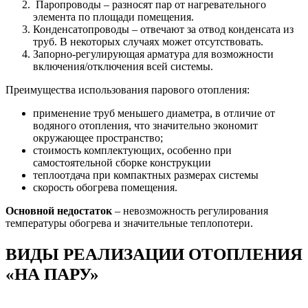
Паропроводы – разносят пар от нагревательного
элемента по площади помещения.
Конденсатопроводы – отвечают за отвод конденсата из
труб. В некоторых случаях может отсутствовать.
Запорно-регулирующая арматура для возможности
включения/отключения всей системы.
Преимущества использования парового отопления:
применение труб меньшего диаметра, в отличие от
водяного отопления, что значительно экономит
окружающее пространство;
стоимость комплектующих, особенно при
самостоятельной сборке конструкции
теплоотдача при компактных размерах системы
скорость обогрева помещения.
Основной недостаток
– невозможность регулирования
температуры обогрева и значительные теплопотери.
ВИДЫ РЕАЛИЗАЦИИ ОТОПЛЕНИЯ
«НА ПАРУ»