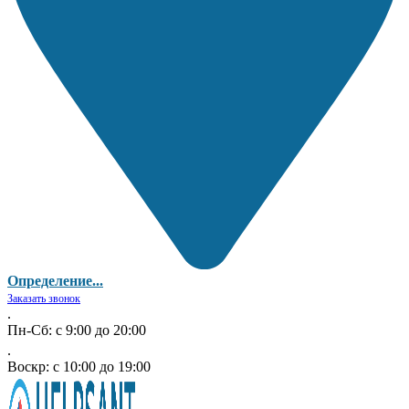
Определение...
Заказать звонок
.
Пн-Сб: с 9:00 до 20:00
.
Воскр: с 10:00 до 19:00