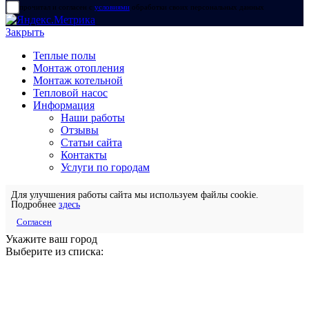
прочитал и согласен с
условиями
обработки своих персональных данных
Закрыть
Теплые полы
Монтаж отопления
Монтаж котельной
Тепловой насос
Информация
Наши работы
Отзывы
Статьи сайта
Контакты
Услуги по городам
Для улучшения работы сайта мы используем файлы cookie.
Подробнее
здесь
Согласен
Укажите ваш город
Выберите из списка: