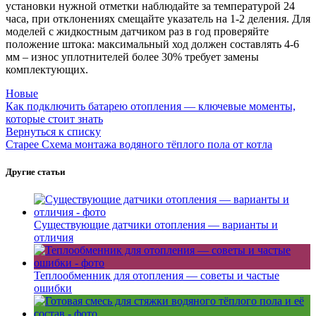
установки нужной отметки наблюдайте за температурой 24
часа, при отклонениях смещайте указатель на 1-2 деления. Для
моделей с жидкостным датчиком раз в год проверяйте
положение штока: максимальный ход должен составлять 4-6
мм – износ уплотнителей более 30% требует замены
комплектующих.
Новые
Как подключить батарею отопления — ключевые моменты,
которые стоит знать
Вернуться к списку
Старее
Схема монтажа водяного тёплого пола от котла
Другие статьи
Существующие датчики отопления — варианты и
отличия
Теплообменник для отопления — советы и частые
ошибки