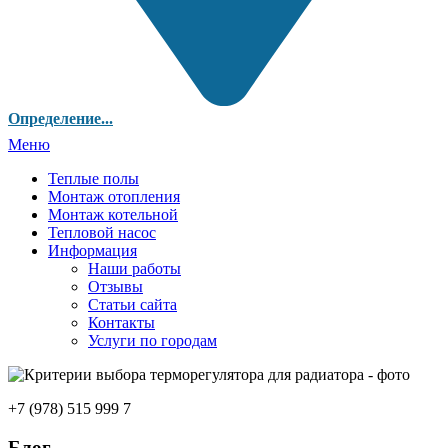
Определение...
Меню
Теплые полы
Монтаж отопления
Монтаж котельной
Тепловой насос
Информация
Наши работы
Отзывы
Статьи сайта
Контакты
Услуги по городам
+7 (978) 515 999 7
Блог