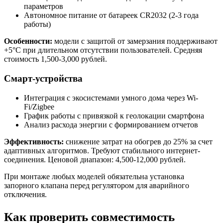
параметров
Автономное питание от батареек CR2032 (2-3 года
работы)
Особенности:
модели с защитой от замерзания поддерживают
+5°C при длительном отсутствии пользователей. Средняя
стоимость 1,500-3,000 рублей.
Смарт-устройства
Интеграция с экосистемами умного дома через Wi-
Fi/Zigbee
График работы с привязкой к геолокации смартфона
Анализ расхода энергии с формированием отчетов
Эффективность:
снижение затрат на обогрев до 25% за счет
адаптивных алгоритмов. Требуют стабильного интернет-
соединения. Ценовой диапазон: 4,500-12,000 рублей.
При монтаже любых моделей обязательна установка
запорного клапана перед регулятором для аварийного
отключения.
Как проверить совместимость