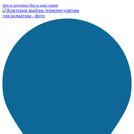
Skip to navigation
Skip to main content