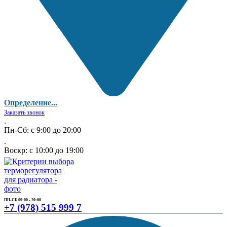
Определение...
Заказать звонок
.
Пн-Сб: с 9:00 до 20:00
.
Воскр: с 10:00 до 19:00
ПН-СБ 09:00 - 20:00
+7 (978) 515 999 7