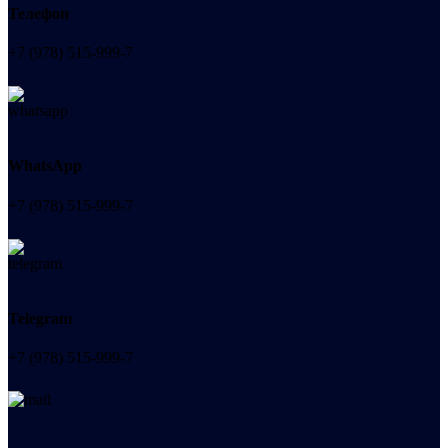
Телефон
+7 (978) 515-999-7
WhatsApp
+7 (978) 515-999-7
Telegram
+7 (978) 515-999-7