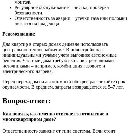
монтаж.
Регулярное обслуживание – чистка, проверка
безопасности.
Ответственность за аварии – утечки газа или поломки
ложатся на владельца.
Рекомендации:
Для квартир в старых домах дешевле использовать
центральное теплоснабжение. В новостройках с
индивидуальными узлами учета выгоднее автономные
решения. Частные дома требуют котлов с резервными
источниками – например, комбинация газового и
электрического нагрева.
Перед переходом на автономный обогрев рассчитайте срок
окупаемости. В среднем, затраты возвращаются за 5–7 лет.
Вопрос-ответ:
Как понять, кто именно отвечает за отопление в
многоквартирном доме?
Ответственность зависит от типа системы. Если стоит