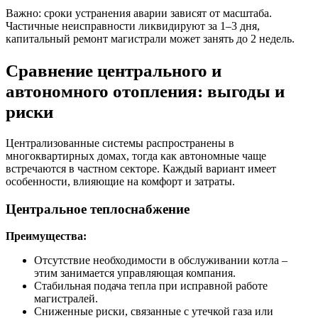
Важно: сроки устранения аварии зависят от масштаба.
Частичные неисправности ликвидируют за 1–3 дня,
капитальный ремонт магистрали может занять до 2 недель.
Сравнение центрального и
автономного отопления: выгоды и
риски
Централизованные системы распространены в
многоквартирных домах, тогда как автономные чаще
встречаются в частном секторе. Каждый вариант имеет
особенности, влияющие на комфорт и затраты.
Центральное теплоснабжение
Преимущества:
Отсутствие необходимости в обслуживании котла –
этим занимается управляющая компания.
Стабильная подача тепла при исправной работе
магистралей.
Сниженные риски, связанные с утечкой газа или