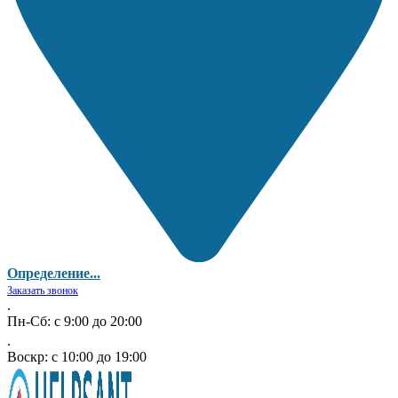
Определение...
Заказать звонок
.
Пн-Сб: с 9:00 до 20:00
.
Воскр: с 10:00 до 19:00