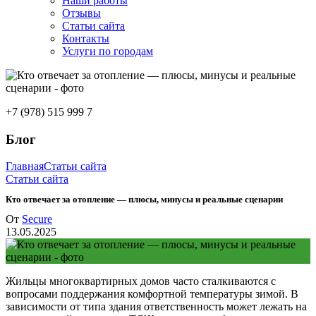
Наши работы
Отзывы
Статьи сайта
Контакты
Услуги по городам
+7 (978) 515 999 7
Блог
Главная
Статьи сайта
Статьи сайта
Кто отвечает за отопление — плюсы, минусы и реальные сценарии
От
Secure
13.05.2025
Жильцы многоквартирных домов часто сталкиваются с
вопросами поддержания комфортной температуры зимой. В
зависимости от типа здания ответственность может лежать на