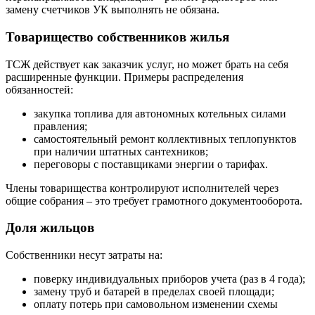
замену счетчиков УК выполнять не обязана.
Товарищество собственников жилья
ТСЖ действует как заказчик услуг, но может брать на себя
расширенные функции. Примеры распределения
обязанностей:
закупка топлива для автономных котельных силами
правления;
самостоятельный ремонт коллективных теплопунктов
при наличии штатных сантехников;
переговоры с поставщиками энергии о тарифах.
Члены товарищества контролируют исполнителей через
общие собрания – это требует грамотного документооборота.
Доля жильцов
Собственники несут затраты на:
поверку индивидуальных приборов учета (раз в 4 года);
замену труб и батарей в пределах своей площади;
оплату потерь при самовольном изменении схемы