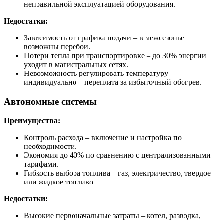
неправильной эксплуатацией оборудования.
Недостатки:
Зависимость от графика подачи – в межсезонье
возможны перебои.
Потери тепла при транспортировке – до 30% энергии
уходит в магистральных сетях.
Невозможность регулировать температуру
индивидуально – переплата за избыточный обогрев.
Автономные системы
Преимущества:
Контроль расхода – включение и настройка по
необходимости.
Экономия до 40% по сравнению с централизованными
тарифами.
Гибкость выбора топлива – газ, электричество, твердое
или жидкое топливо.
Недостатки:
Высокие первоначальные затраты – котел, разводка,