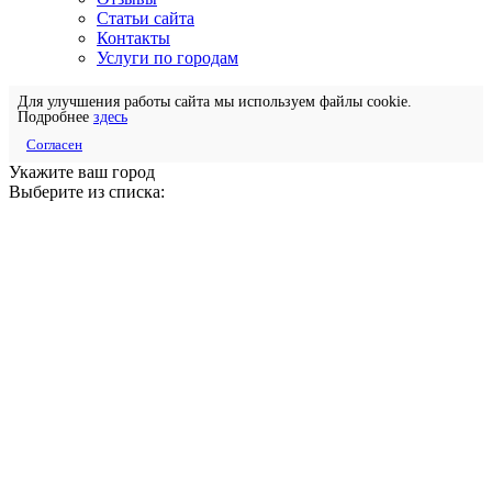
Статьи сайта
Контакты
Услуги по городам
Для улучшения работы сайта мы используем файлы cookie.
Подробнее
здесь
Согласен
Укажите ваш город
Выберите из списка: