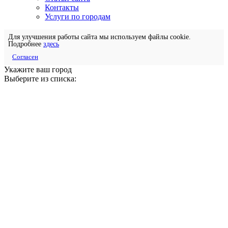
Контакты
Услуги по городам
Для улучшения работы сайта мы используем файлы cookie.
Подробнее
здесь
Согласен
Укажите ваш город
Выберите из списка: