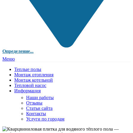
Определение...
Меню
Теплые полы
Монтаж отопления
Монтаж котельной
Тепловой насос
Информация
Наши работы
Отзывы
Статьи сайта
Контакты
Услуги по городам