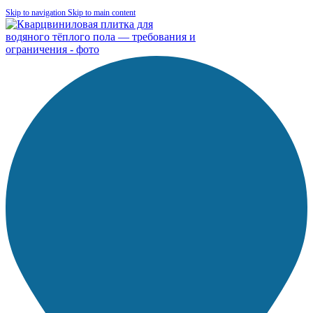
Skip to navigation
Skip to main content