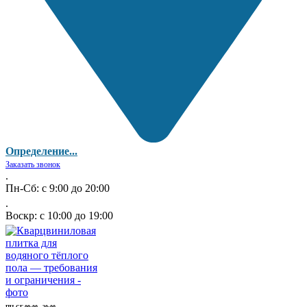
Определение...
Заказать звонок
.
Пн-Сб: с 9:00 до 20:00
.
Воскр: с 10:00 до 19:00