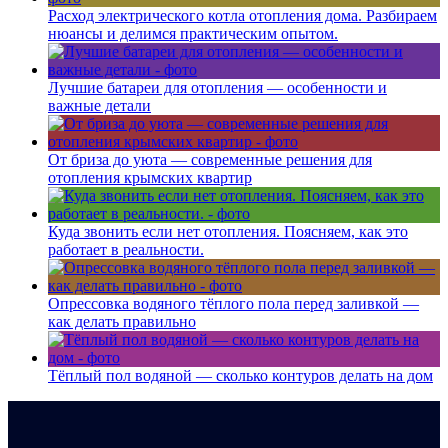
Расход электрического котла отопления дома. Разбираем
нюансы и делимся практическим опытом.
Лучшие батареи для отопления — особенности и
важные детали
От бриза до уюта — современные решения для
отопления крымских квартир
Куда звонить если нет отопления. Поясняем, как это
работает в реальности.
Опрессовка водяного тёплого пола перед заливкой —
как делать правильно
Тёплый пол водяной — сколько контуров делать на дом