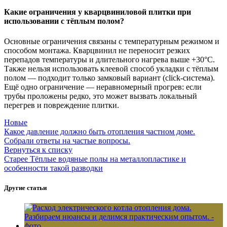
Какие ограничения у кварцвиниловой плитки при
использовании с тёплым полом?
Основные ограничения связаны с температурным режимом и
способом монтажа. Кварцвинил не переносит резких
перепадов температуры и длительного нагрева выше +30°C.
Также нельзя использовать клеевой способ укладки с тёплым
полом — подходит только замковый вариант (click-система).
Ещё одно ограничение — неравномерный прогрев: если
трубы проложены редко, это может вызвать локальный
перегрев и повреждение плитки.
Новые
Какое давление должно быть отопления частном доме.
Собрали ответы на частые вопросы.
Вернуться к списку
Старее
Тёплые водяные полы на металлопластике и
особенности такой разводки
Другие статьи