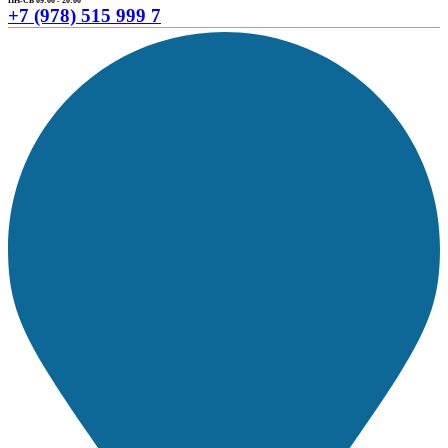
ПН-СБ 09:00 - 20:00
+7 (978) 515 999 7