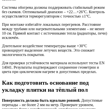
Системы обогрева должны поддерживать стабильный режим
без скачков. Оптимальный диапазон – +22…+26°C. Контроль
осуществляется терморегулятором с точностью ±1°C.
При монтаже избегайте локальных перегревов. Расстояние
между трубами или нагревательными элементами – не менее
10 см. Прямой контакт с источниками тепла (радиаторы, печи)
исключён.
Длительное воздействие температуры выше +30°C
провоцирует выделение летучих веществ. Это снижает
экологичность покрытия.
Для проверки устойчивости материала используют тесты EN
14041. Результаты подтверждают сохранение геометрии и
цвета при циклическом нагреве в допустимых пределах.
Как подготовить основание под
укладку плитки на тёплый пол
Поверхность должна быть идеально ровной.
Допустимые
перепады – не более 2 мм на метр. Проверьте уровнем,