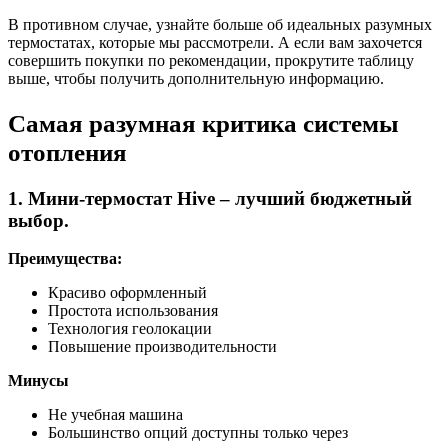
В противном случае, узнайте больше об идеальных разумных
термостатах, которые мы рассмотрели. А если вам захочется
совершить покупки по рекомендации, прокрутите таблицу
выше, чтобы получить дополнительную информацию.
Самая разумная критика системы
отопления
1. Мини-термостат Hive – лучший бюджетный
выбор.
Преимущества:
Красиво оформленный
Простота использования
Технология геолокации
Повышение производительности
Минусы
Не учебная машина
Большинство опций доступны только через