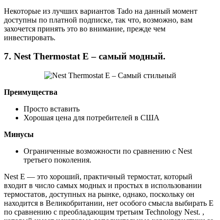
Некоторые из лучших вариантов Tado на данный момент
доступны по платной подписке, так что, возможно, вам
захочется принять это во внимание, прежде чем
инвестировать.
7. Nest Thermostat E – самый модный.
Преимущества
Просто вставить
Хорошая цена для потребителей в США
Минусы
Ограниченные возможности по сравнению с Nest
третьего поколения.
Nest E — это хороший, практичный термостат, который
входит в число самых модных и простых в использовании
термостатов, доступных на рынке, однако, поскольку он
находится в Великобритании, нет особого смысла выбирать E
по сравнению с преобладающим третьим Technology Nest. ,