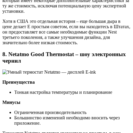
который имеет некоторые дополнительные характеристики за
ту же стоимость, исключая потенциальную цену экспертной
установки.
Хотя в США это отдельная история – еще большая дыра в
цене делает E простым советом, если вы находитесь в Штатах,
он предоставляет все самые необходимые функции Nest
третьего поколения, а также улучшения дизайна, для
значительно более низкая стоимость.
8. Netatmo Good Thermostat – шоу электронных
чернил
Преимущества
Тонкая настройка температуры и планирование
Минусы
Ограниченная производительность
Большинство изменений необходимо вносить через
приложение.