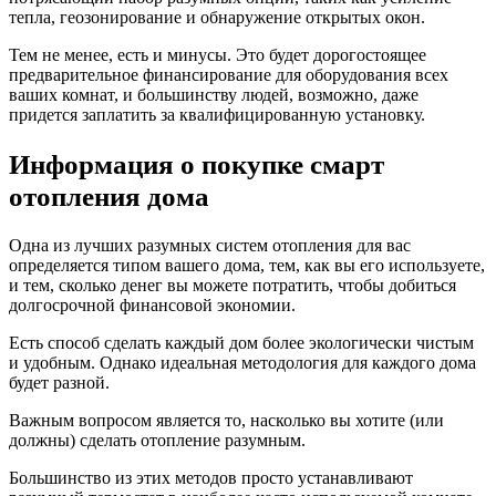
тепла, геозонирование и обнаружение открытых окон.
Тем не менее, есть и минусы. Это будет дорогостоящее
предварительное финансирование для оборудования всех
ваших комнат, и большинству людей, возможно, даже
придется заплатить за квалифицированную установку.
Информация о покупке смарт
отопления дома
Одна из лучших разумных систем отопления для вас
определяется типом вашего дома, тем, как вы его используете,
и тем, сколько денег вы можете потратить, чтобы добиться
долгосрочной финансовой экономии.
Есть способ сделать каждый дом более экологически чистым
и удобным. Однако идеальная методология для каждого дома
будет разной.
Важным вопросом является то, насколько вы хотите (или
должны) сделать отопление разумным.
Большинство из этих методов просто устанавливают