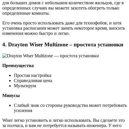
для больших домов с небольшим количеством жильцов, где в
определенных случаях вы можете захотеть обогреть только
определенные комнаты.
Его очень просто использовать даже для технофобов, и хотя
установка расписания может занять некоторое время, вносить
изменения можно быстро и легко.
4. Drayton Wiser Multizone – простота установки
Преимущества
Простая настройка
Справедливая цена
Мультирум
Минусы
Слабый знак со стороны руководства может потребовать
усиления
Wiser легко установить и легко использовать. Вы сделаете это
за полчаса, и вам не потребуется называть инженера. У него