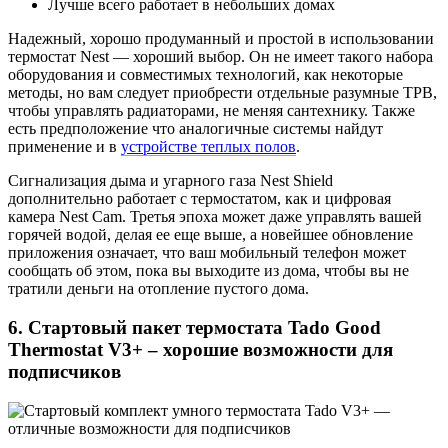
Лучше всего работает в небольших домах
Надежный, хорошо продуманный и простой в использовании
термостат Nest — хороший выбор. Он не имеет такого набора
оборудования и совместимых технологий, как некоторые
методы, но вам следует приобрести отдельные разумные ТРВ,
чтобы управлять радиаторами, не меняя сантехнику. Также
есть предположение что аналогичные системы найдут
применение и в
устройстве теплых полов
.
Сигнализация дыма и угарного газа Nest Shield
дополнительно работает с термостатом, как и цифровая
камера Nest Cam. Третья эпоха может даже управлять вашей
горячей водой, делая ее еще выше, а новейшее обновление
приложения означает, что ваш мобильный телефон может
сообщать об этом, пока вы выходите из дома, чтобы вы не
тратили деньги на отопление пустого дома.
6. Стартовый пакет термостата Tado Good
Thermostat V3+ – хорошие возможности для
подписчиков