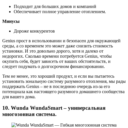
Подходит для больших домов и компаний
Обеспечивает полное управление отоплением.
Минусы
Дороже конкурентов
Genius прост в использовании и безопасен для окружающей
среды, а со временем это может даже снизить стоимость
установки. И это довольно дорого, хотя и далеко от
недорогих. Сколько времени потребуется Genius, чтобы
окупить себя, будет зависеть от ваших обстоятельств, и
следует подумать о долгосрочном финансировании.
Тем не менее, это хороший продукт, и если вы пытаетесь
установить зональную систему разумного отопления, мы рады
поддержать Genius – не в последнюю очередь из-за его
потенциала как настоящего разумного домашнего сообщества
для вашего дома.
10. Wunda WundaSmart – универсальная
многозонная система.