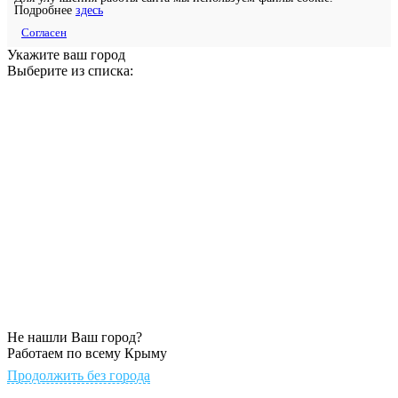
Подробнее
здесь
Согласен
Укажите ваш город
Выберите из списка:
Не нашли Ваш город?
Работаем по всему Крыму
Продолжить без города