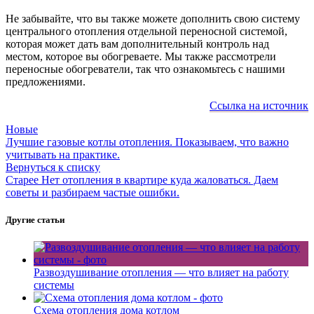
Не забывайте, что вы также можете дополнить свою систему
центрального отопления отдельной переносной системой,
которая может дать вам дополнительный контроль над
местом, которое вы обогреваете. Мы также рассмотрели
переносные обогреватели, так что ознакомьтесь с нашими
предложениями.
Ссылка на источник
Новые
Лучшие газовые котлы отопления. Показываем, что важно
учитывать на практике.
Вернуться к списку
Старее
Нет отопления в квартире куда жаловаться. Даем
советы и разбираем частые ошибки.
Другие статьи
Развоздушивание отопления — что влияет на работу
системы
Схема отопления дома котлом