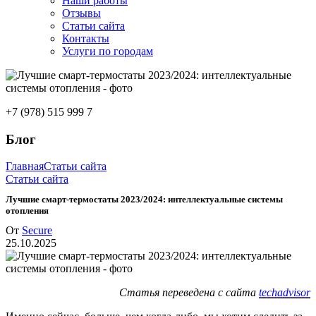
Наши работы
Отзывы
Статьи сайта
Контакты
Услуги по городам
+7 (978) 515 999 7
Блог
Главная
Статьи сайта
Статьи сайта
Лучшие смарт-термостаты 2023/2024: интеллектуальные системы
отопления
От
Secure
25.10.2025
Статья переведена с сайта
techadvisor