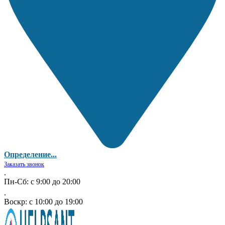
Определение...
Заказать звонок
.
Пн-Сб: с 9:00 до 20:00
.
Воскр: с 10:00 до 19:00