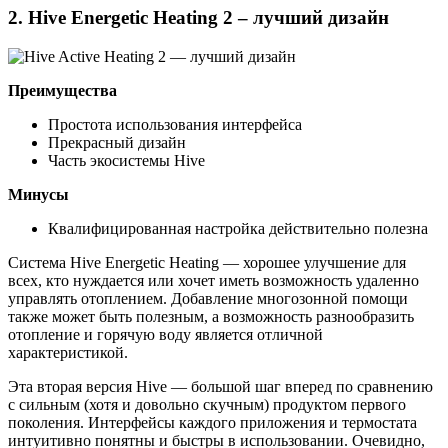
2. Hive Energetic Heating 2 – лучший дизайн
Преимущества
Простота использования интерфейса
Прекрасный дизайн
Часть экосистемы Hive
Минусы
Квалифицированная настройка действительно полезна
Система Hive Energetic Heating — хорошее улучшение для
всех, кто нуждается или хочет иметь возможность удаленно
управлять отоплением. Добавление многозонной помощи
также может быть полезным, а возможность разнообразить
отопление и горячую воду является отличной
характеристикой.
Эта вторая версия Hive — большой шаг вперед по сравнению
с сильным (хотя и довольно скучным) продуктом первого
поколения. Интерфейсы каждого приложения и термостата
интуитивно понятны и быстры в использовании. Очевидно,