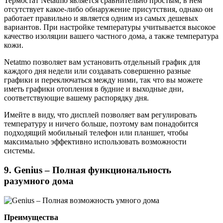
Термостат Netatmo является сравнительно простым, в нем
отсутствует какое-либо обнаружение присутствия, однако он
работает правильно и является одним из самых дешевых
вариантов. При настройке температуры учитывается высокое
качество изоляции вашего частного дома, а также температура
кожи.
Netatmo позволяет вам установить отдельный график для
каждого дня недели или создавать совершенно разные
графики и переключаться между ними, так что вы можете
иметь графики отопления в будние и выходные дни,
соответствующие вашему распорядку дня.
Имейте в виду, что дисплей позволяет вам регулировать
температуру и ничего больше, поэтому вам понадобится
подходящий мобильный телефон или планшет, чтобы
максимально эффективно использовать возможности
системы.
9. Genius – Полная функциональность
разумного дома
Преимущества