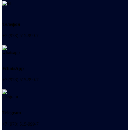
Телефон
+7 (978) 515-999-7
WhatsApp
+7 (978) 515-999-7
Telegram
+7 (978) 515-999-7