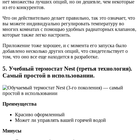
нет множества лучших опций, но он дешевле, чем некоторые
из его конкурентов.
Что он действительно делает правильно, так это означает, что
вы можете индивидуально регулировать температуру во
многих комнатах с помощью удобных радиаторных клапанов,
которые также легко настроить.
Приложение тоже хорошее, и с момента его запуска было
добавлено несколько других опций, что свидетельствует о
том, что оно все еще находится в разработке.
5. Учебный термостат Nest (третья технология).
Самый простой в использовании.
Преимущества
Красиво оформленный
Может ли управлять вашей горячей водой
Минусы