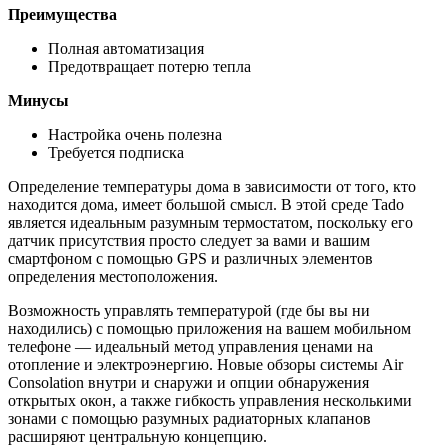
Преимущества
Полная автоматизация
Предотвращает потерю тепла
Минусы
Настройка очень полезна
Требуется подписка
Определение температуры дома в зависимости от того, кто
находится дома, имеет большой смысл. В этой среде Tado
является идеальным разумным термостатом, поскольку его
датчик присутствия просто следует за вами и вашим
смартфоном с помощью GPS и различных элементов
определения местоположения.
Возможность управлять температурой (где бы вы ни
находились) с помощью приложения на вашем мобильном
телефоне — идеальный метод управления ценами на
отопление и электроэнергию. Новые обзоры системы Air
Consolation внутри и снаружи и опции обнаружения
открытых окон, а также гибкость управления несколькими
зонами с помощью разумных радиаторных клапанов
расширяют центральную концепцию.