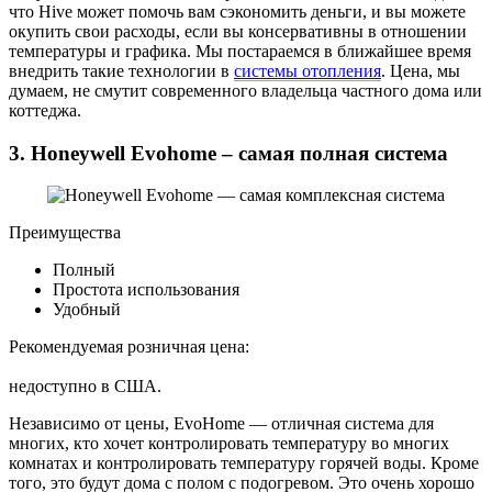
что Hive может помочь вам сэкономить деньги, и вы можете
окупить свои расходы, если вы консервативны в отношении
температуры и графика. Мы постараемся в ближайшее время
внедрить такие технологии в
системы отопления
. Цена, мы
думаем, не смутит современного владельца частного дома или
коттеджа.
3. Honeywell Evohome – самая полная система
Преимущества
Полный
Простота использования
Удобный
Рекомендуемая розничная цена:
недоступно в США.
Независимо от цены, EvoHome — отличная система для
многих, кто хочет контролировать температуру во многих
комнатах и ​​контролировать температуру горячей воды. Кроме
того, это будут дома с полом с подогревом. Это очень хорошо