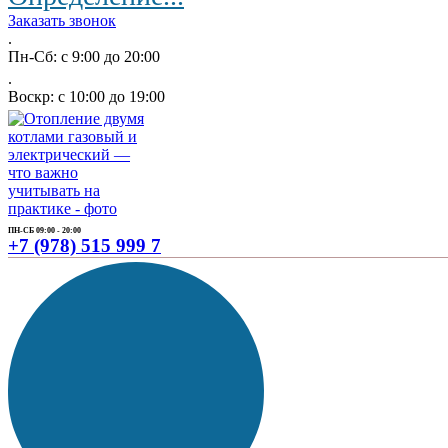
Заказать звонок
.
Пн-Сб: с 9:00 до 20:00
.
Воскр: с 10:00 до 19:00
ПН-СБ 09:00 - 20:00
+7 (978) 515 999 7