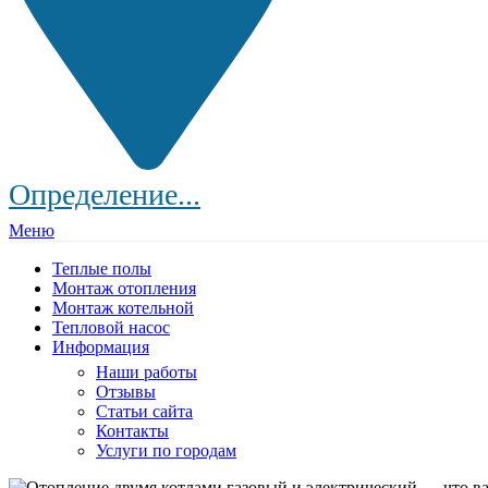
Определение...
Меню
Теплые полы
Монтаж отопления
Монтаж котельной
Тепловой насос
Информация
Наши работы
Отзывы
Статьи сайта
Контакты
Услуги по городам