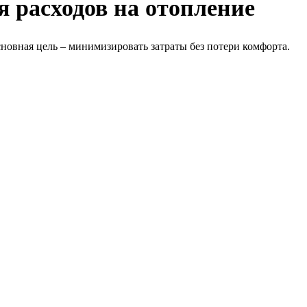
 расходов на отопление
овная цель – минимизировать затраты без потери комфорта.