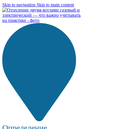
Skip to navigation
Skip to main content
Определение...