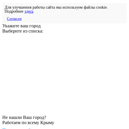
Для улучшения работы сайта мы используем файлы cookie.
Подробнее
здесь
Согласен
Укажите ваш город
Выберите из списка:
Не нашли Ваш город?
Работаем по всему Крыму