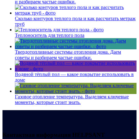
и разбираем частые ошибки.
Сколько контуров теплого пола и как рассчитать метраж
труб
Теплоноситель для теплого пола
Твердотопливные системы отопления дома. Даем
советы и разбираем частые ошибки.
Водяной тёплый пол — какое покрытие использовать в
доме
Газовое отопление температура. Выделяем ключевые
моменты, которые стоит знать.
Контактная информация
HELPSANT