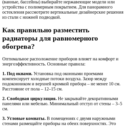
(ванные, бассейны) выбирайте нержавеющие модели или
устройства с полимерным покрытием. Для панорамного
остекления рассмотрите вертикальные дизайнерские решения
из стали с нижней подводкой.
Как правильно разместить
радиаторы для равномерного
обогрева?
Оптимальное расположение приборов влияет на комфорт и
энергоэффективность. Основные правила:
1. Под окнами.
Установка под оконными проемами
компенсирует холодные потоки воздуха. Зазор между
подоконником и верхней кромкой прибора – не менее 10 см.
Расстояние от пола – 12–15 см.
2. Свободная циркуляция.
Не закрывайте декоративными
панелями или мебелью. Минимальный отступ от стены – 3–5
см.
3. Угловые комнаты.
В помещениях с двумя наружными
стенами размещайте приборы на обеих поверхностях. Это