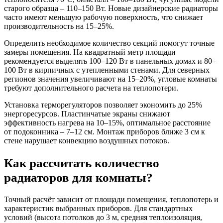
старого образца – 110–150 Вт. Новые дизайнерские радиаторы
часто имеют меньшую рабочую поверхность, что снижает
производительность на 15–25%.
Определить необходимое количество секций помогут точные
замеры помещения. На квадратный метр площади
рекомендуется выделять 100–120 Вт в панельных домах и 80–
100 Вт в кирпичных с утепленными стенами. Для северных
регионов значения увеличивают на 15–20%, угловые комнаты
требуют дополнительного расчета на теплопотери.
Установка терморегуляторов позволяет экономить до 25%
энергоресурсов. Пластинчатые экраны снижают
эффективность нагрева на 10–15%, оптимальное расстояние
от подоконника – 7–12 см. Монтаж приборов ближе 3 см к
стене нарушает конвекцию воздушных потоков.
Как рассчитать количество
радиаторов для комнаты?
Точный расчёт зависит от площади помещения, теплопотерь и
характеристик выбранных приборов. Для стандартных
условий (высота потолков до 3 м, средняя теплоизоляция,