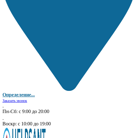
Определение...
Заказать звонок
.
Пн-Сб: с 9:00 до 20:00
.
Воскр: с 10:00 до 19:00