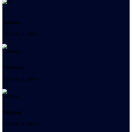
Телефон
+7 (978) 515-999-7
WhatsApp
+7 (978) 515-999-7
Telegram
+7 (978) 515-999-7