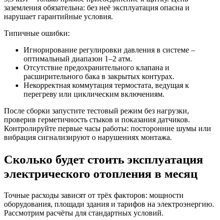
заземления обязательна: без неё эксплуатация опасна и
нарушает гарантийные условия.
Типичные ошибки:
Игнорирование регулировки давления в системе –
оптимальный диапазон 1–2 атм.
Отсутствие предохранительного клапана и
расширительного бака в закрытых контурах.
Некорректная коммутация термостата, ведущая к
перегреву или циклическим включениям.
После сборки запустите тестовый режим без нагрузки,
проверив герметичность стыков и показания датчиков.
Контролируйте первые часы работы: посторонние шумы или
вибрация сигнализируют о нарушениях монтажа.
Сколько будет стоить эксплуатация
электрического отопления в месяц
Точные расходы зависят от трёх факторов: мощности
оборудования, площади здания и тарифов на электроэнергию.
Рассмотрим расчёты для стандартных условий.