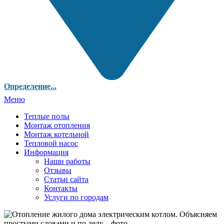
Определение...
Меню
Теплые полы
Монтаж отопления
Монтаж котельной
Тепловой насос
Информация
Наши работы
Отзывы
Статьи сайта
Контакты
Услуги по городам