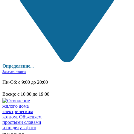
Определение...
Заказать звонок
.
Пн-Сб: с 9:00 до 20:00
.
Воскр: с 10:00 до 19:00