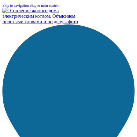
Skip to navigation
Skip to main content