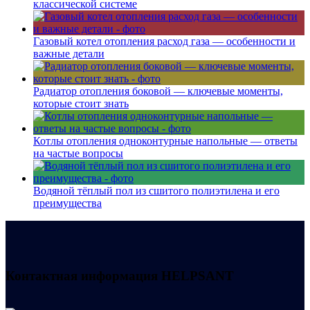
классической системе
Газовый котел отопления расход газа — особенности и
важные детали
Радиатор отопления боковой — ключевые моменты,
которые стоит знать
Котлы отопления одноконтурные напольные — ответы
на частые вопросы
Водяной тёплый пол из сшитого полиэтилена и его
преимущества
Контактная информация
HELPSANT