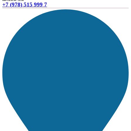
ПН-СБ 09:00 - 20:00
+7 (978) 515 999 7