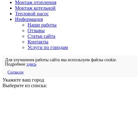
Монтаж отопления
Монтаж котельной
Тепловой насос
Информация
Наши работы
Отзывы
Статьи сайта
Контакты
Услуги по городам
Для улучшения работы сайта мы используем файлы cookie.
Подробнее
здесь
Согласен
Укажите ваш город
Выберите из списка: