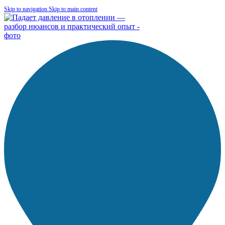
Skip to navigation
Skip to main content