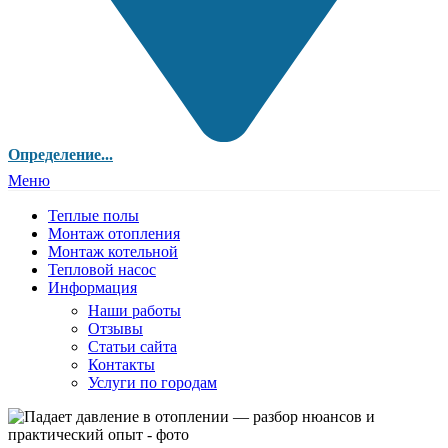
Определение...
Меню
Теплые полы
Монтаж отопления
Монтаж котельной
Тепловой насос
Информация
Наши работы
Отзывы
Статьи сайта
Контакты
Услуги по городам