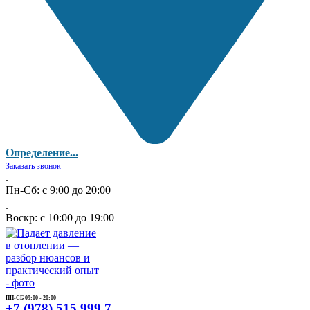
Определение...
Заказать звонок
.
Пн-Сб: с 9:00 до 20:00
.
Воскр: с 10:00 до 19:00
ПН-СБ 09:00 - 20:00
+7 (978) 515 999 7