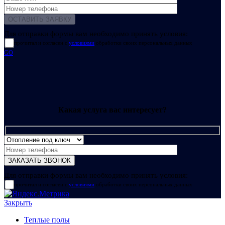
Для отправки формы вам необходимо принять условия:
прочитал и согласен с
условиями
обработки своих персональных данных
GO
Какая услуга вас интересует?
Для отправки формы вам необходимо принять условия:
прочитал и согласен с
условиями
обработки своих персональных данных
Закрыть
Теплые полы