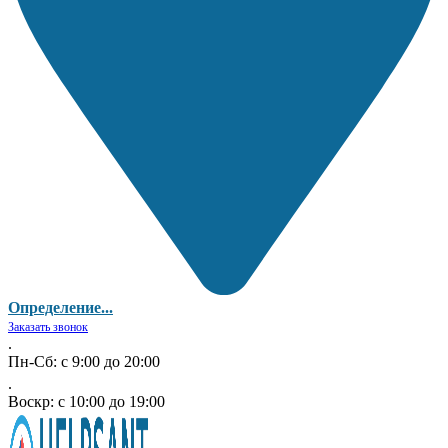
Определение...
Заказать звонок
.
Пн-Сб: с 9:00 до 20:00
.
Воскр: с 10:00 до 19:00