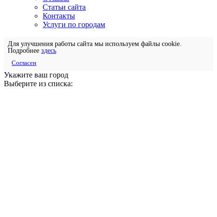
Статьи сайта
Контакты
Услуги по городам
Для улучшения работы сайта мы используем файлы cookie.
Подробнее
здесь
Согласен
Укажите ваш город
Выберите из списка: