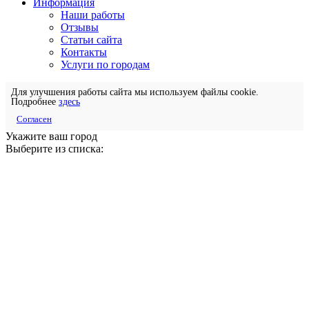
Информация
Наши работы
Отзывы
Статьи сайта
Контакты
Услуги по городам
Для улучшения работы сайта мы используем файлы cookie.
Подробнее
здесь
Согласен
Укажите ваш город
Выберите из списка: