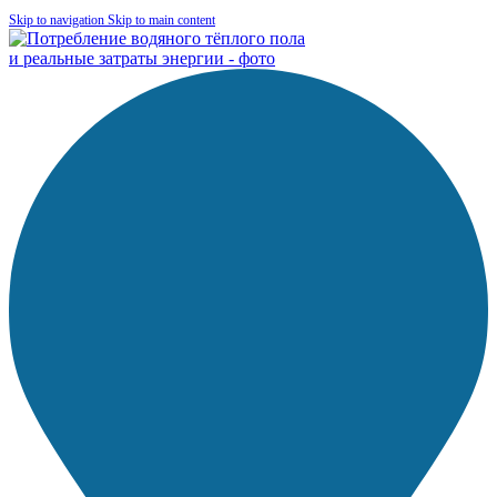
Skip to navigation
Skip to main content