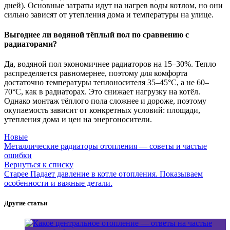
дней). Основные затраты идут на нагрев воды котлом, но они
сильно зависят от утепления дома и температуры на улице.
Выгоднее ли водяной тёплый пол по сравнению с
радиаторами?
Да, водяной пол экономичнее радиаторов на 15–30%. Тепло
распределяется равномернее, поэтому для комфорта
достаточно температуры теплоносителя 35–45°C, а не 60–
70°C, как в радиаторах. Это снижает нагрузку на котёл.
Однако монтаж тёплого пола сложнее и дороже, поэтому
окупаемость зависит от конкретных условий: площади,
утепления дома и цен на энергоносители.
Новые
Металлические радиаторы отопления — советы и частые
ошибки
Вернуться к списку
Старее
Падает давление в котле отопления. Показываем
особенности и важные детали.
Другие статьи