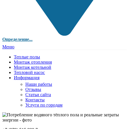
Определение...
Меню
Теплые полы
Монтаж отопления
Монтаж котельной
Тепловой насос
Информация
Наши работы
Отзывы
Статьи сайта
Контакты
Услуги по городам