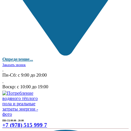
Определение...
Заказать звонок
.
Пн-Сб: с 9:00 до 20:00
.
Воскр: с 10:00 до 19:00
ПН-СБ 09:00 - 20:00
+7 (978) 515 999 7