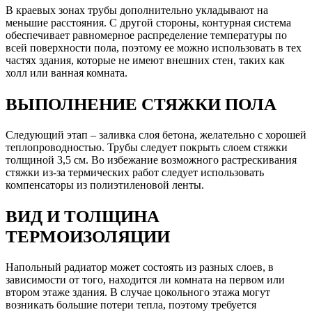
В краевых зонах трубы дополнительно укладывают на
меньшие расстояния. С другой стороны, контурная система
обеспечивает равномерное распределение температуры по
всей поверхности пола, поэтому ее можно использовать в тех
частях здания, которые не имеют внешних стен, таких как
холл или ванная комната.
ВЫПОЛНЕНИЕ СТЯЖКИ ПОЛА
Следующий этап – заливка слоя бетона, желательно с хорошей
теплопроводностью. Трубы следует покрыть слоем стяжки
толщиной 3,5 см. Во избежание возможного растрескивания
стяжки из-за термических работ следует использовать
компенсаторы из полиэтиленовой ленты.
ВИД И ТОЛЩИНА
ТЕРМОИЗОЛЯЦИИ
Напольный радиатор может состоять из разных слоев, в
зависимости от того, находится ли комната на первом или
втором этаже здания. В случае цокольного этажа могут
возникать большие потери тепла, поэтому требуется