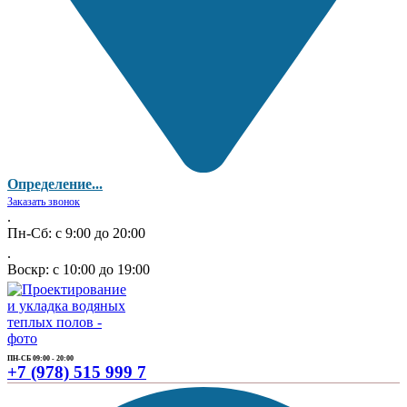
Определение...
Заказать звонок
.
Пн-Сб: с 9:00 до 20:00
.
Воскр: с 10:00 до 19:00
ПН-СБ 09:00 - 20:00
+7 (978) 515 999 7