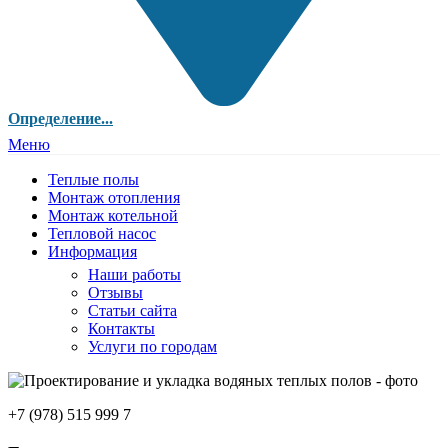
Определение...
Меню
Теплые полы
Монтаж отопления
Монтаж котельной
Тепловой насос
Информация
Наши работы
Отзывы
Статьи сайта
Контакты
Услуги по городам
+7 (978) 515 999 7