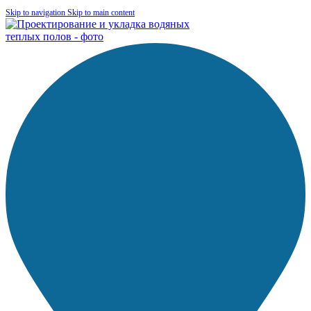
Skip to navigation
Skip to main content