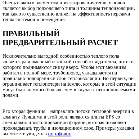
Очень важным элементом проектирования теплых полов
является выбор подходящего типа и толщины теплоизоляции,
так как это существенно влияет на эффективность передачи
тепла системой в помещение.
ПРАВИЛЬНЫЙ
ПРЕДВАРИТЕЛЬНЫЙ РАСЧЕТ
Исключительно выгодной особенностью теплого пола
является равномерный и тонкий способ отвода тепла, потоки
которого поднимаются снизу вверх. Чтобы этот механизм
работал в полной мере, трубопровод укладывается на
правильно подобранный слой теплоизоляции. Во-первых, он
ограничивает теплопотери на землю, которые в этой ситуации
могут быть намного больше, чем в случае с неотапливаемыми
полами.
Его вторая функция – направлять потоки тепловой энергии в
комнату. Лучшими в этой роли являются плиты EPS со
специально профилированной формой, которая позволяет
прокладывать трубы в изоляционном слое. Примеры укладки
вы можете увидеть в
портфолио
.