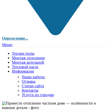
Определение...
Меню
Теплые полы
Монтаж отопления
Монтаж котельной
Тепловой насос
Информация
Наши работы
Отзывы
Статьи сайта
Контакты
Услуги по городам