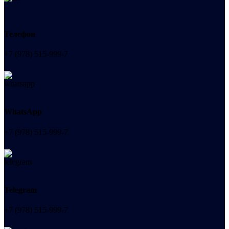
Телефон
+7 (978) 515-999-7
WhatsApp
+7 (978) 515-999-7
Telegram
+7 (978) 515-999-7