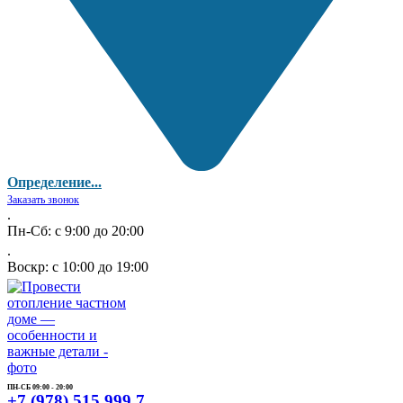
Определение...
Заказать звонок
.
Пн-Сб: с 9:00 до 20:00
.
Воскр: с 10:00 до 19:00
ПН-СБ 09:00 - 20:00
+7 (978) 515 999 7