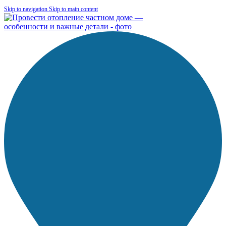
Skip to navigation
Skip to main content