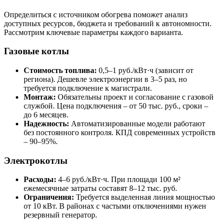
Определиться с источником обогрева поможет анализ
доступных ресурсов, бюджета и требований к автономности.
Рассмотрим ключевые параметры каждого варианта.
Газовые котлы
Стоимость топлива:
0,5–1 руб./кВт·ч (зависит от
региона). Дешевле электроэнергии в 3–5 раз, но
требуется подключение к магистрали.
Монтаж:
Обязательны проект и согласование с газовой
службой. Цена подключения – от 50 тыс. руб., сроки –
до 6 месяцев.
Надежность:
Автоматизированные модели работают
без постоянного контроля. КПД современных устройств
– 90–95%.
Электрокотлы
Расходы:
4–6 руб./кВт·ч. При площади 100 м²
ежемесячные затраты составят 8–12 тыс. руб.
Ограничения:
Требуется выделенная линия мощностью
от 10 кВт. В районах с частыми отключениями нужен
резервный генератор.