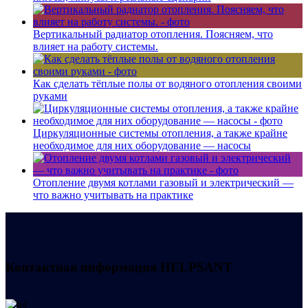
Вертикальный радиатор отопления. Поясняем, что
влияет на работу системы.
Как сделать тёплые полы от водяного отопления своими
руками
Циркуляционные системы отопления, а также крайне
необходимое для них оборудование — насосы
Отопление двумя котлами газовый и электрический —
что важно учитывать на практике
Контактная информация
HELPSANT