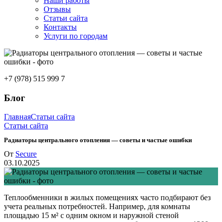
Наши работы
Отзывы
Статьи сайта
Контакты
Услуги по городам
+7 (978) 515 999 7
Блог
Главная
Статьи сайта
Статьи сайта
Радиаторы центрального отопления — советы и частые ошибки
От
Secure
03.10.2025
Теплообменники в жилых помещениях часто подбирают без
учета реальных потребностей. Например, для комнаты
площадью 15 м² с одним окном и наружной стеной