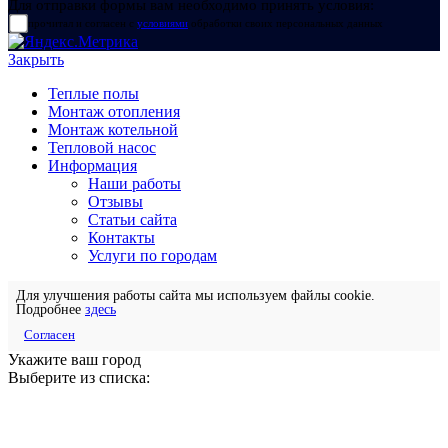
Для отправки формы вам необходимо принять условия:
прочитал и согласен с
условиями
обработки своих персональных данных
Закрыть
Теплые полы
Монтаж отопления
Монтаж котельной
Тепловой насос
Информация
Наши работы
Отзывы
Статьи сайта
Контакты
Услуги по городам
Для улучшения работы сайта мы используем файлы cookie.
Подробнее
здесь
Согласен
Укажите ваш город
Выберите из списка: