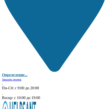
Определение...
Заказать звонок
.
Пн-Сб: с 9:00 до 20:00
.
Воскр: с 10:00 до 19:00