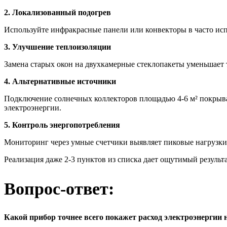
2. Локализованный подогрев
Используйте инфракрасные панели или конвекторы в часто исп
3. Улучшение теплоизоляции
Замена старых окон на двухкамерные стеклопакеты уменьшает 
4. Альтернативные источники
Подключение солнечных коллекторов площадью 4-6 м² покрывает
электроэнергии.
5. Контроль энергопотребления
Мониторинг через умные счетчики выявляет пиковые нагрузки.
Реализация даже 2-3 пунктов из списка дает ощутимый результ
Вопрос-ответ:
Какой прибор точнее всего покажет расход электроэнергии 