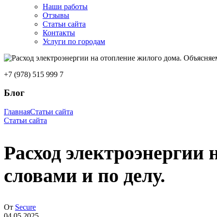
Наши работы
Отзывы
Статьи сайта
Контакты
Услуги по городам
+7 (978) 515 999 7
Блог
Главная
Статьи сайта
Статьи сайта
Расход электроэнергии 
словами и по делу.
От
Secure
04.05.2025