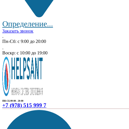
Определение...
Заказать звонок
.
Пн-Сб: с 9:00 до 20:00
.
Воскр: с 10:00 до 19:00
ПН-СБ 09:00 - 20:00
+7 (978) 515 999 7