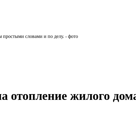
на отопление жилого до