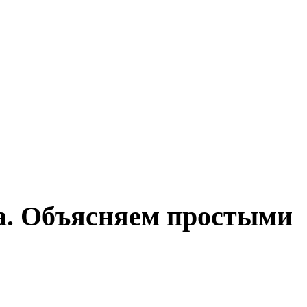
ма. Объясняем простыми