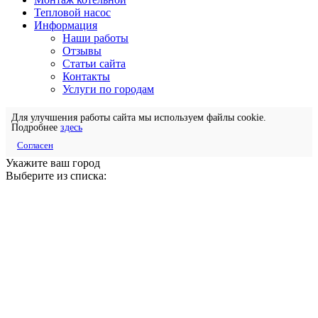
Тепловой насос
Информация
Наши работы
Отзывы
Статьи сайта
Контакты
Услуги по городам
Для улучшения работы сайта мы используем файлы cookie.
Подробнее
здесь
Согласен
Укажите ваш город
Выберите из списка: