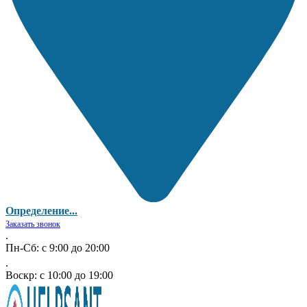
Определение...
Заказать звонок
.
Пн-Сб: с 9:00 до 20:00
.
Воскр: с 10:00 до 19:00