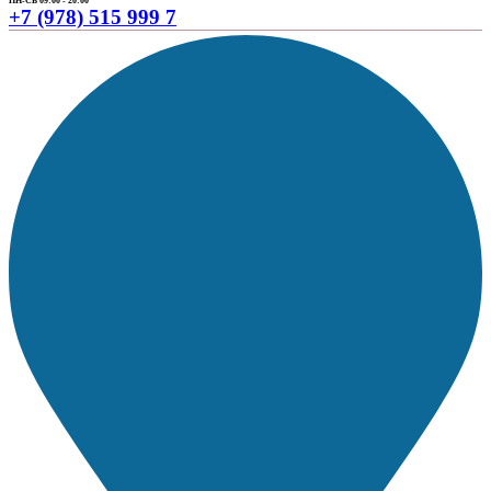
ПН-СБ 09:00 - 20:00
+7 (978) 515 999 7