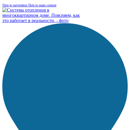
Skip to navigation
Skip to main content