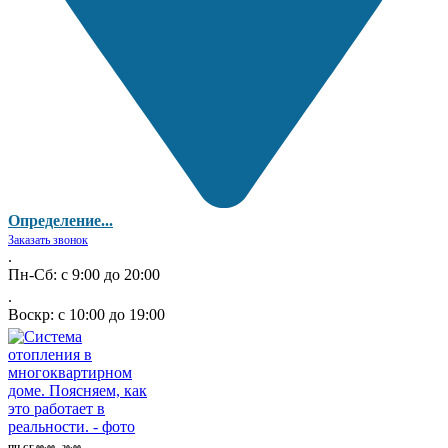
Определение...
Заказать звонок
.
Пн-Сб: с 9:00 до 20:00
.
Воскр: с 10:00 до 19:00