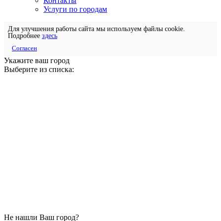
Контакты
Услуги по городам
Для улучшения работы сайта мы используем файлы cookie.
Подробнее
здесь
Согласен
Укажите ваш город
Выберите из списка:
Не нашли Ваш город?