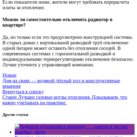
Если показатели ниже, жители могут требовать перерасчета
платы за отопление.
Можно ли самостоятельно отключить радиатор в
квартире?
Да, но только если это предусмотрено конструкцией системы.
В старых домах с вертикальной разводкой труб отключение
одной батареи может оставить без отопления соседей. В
современных системах с горизонтальной разводкой и
индивидуальными терморегуляторами отключение безопасно.
Лучше уточнить у управляющей компании.
Новые
Дом на сваях — водяной тёплый пол и конструктивные
решения
Вернуться к списку
Старее
Лучшие газовые котлы отопления. Показываем, что
важно учитывать на практике.
Другие статьи