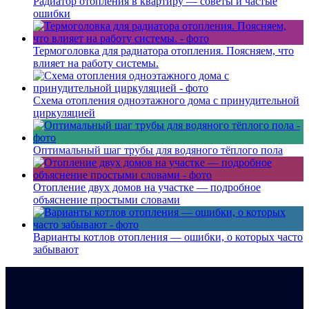
Радиатор отопления в квартиру — советы и частые
ошибки
Термоголовка для радиатора отопления. Поясняем, что
влияет на работу системы.
Схема отопления одноэтажного дома с принудительной
циркуляцией
Оптимальный шаг трубы для водяного тёплого пола
Отопление двух домов на участке — подробное
объяснение простыми словами
Варианты котлов отопления — ошибки, о которых часто
забывают