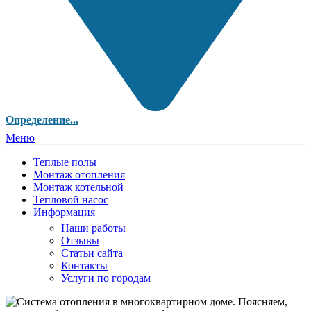
Определение...
Меню
Теплые полы
Монтаж отопления
Монтаж котельной
Тепловой насос
Информация
Наши работы
Отзывы
Статьи сайта
Контакты
Услуги по городам