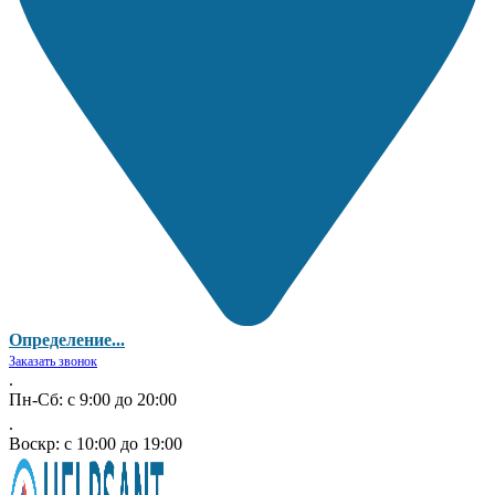
Определение...
Заказать звонок
.
Пн-Сб: с 9:00 до 20:00
.
Воскр: с 10:00 до 19:00