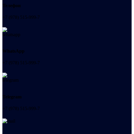
Телефон
+7 (978) 515-999-7
WhatsApp
+7 (978) 515-999-7
Telegram
+7 (978) 515-999-7