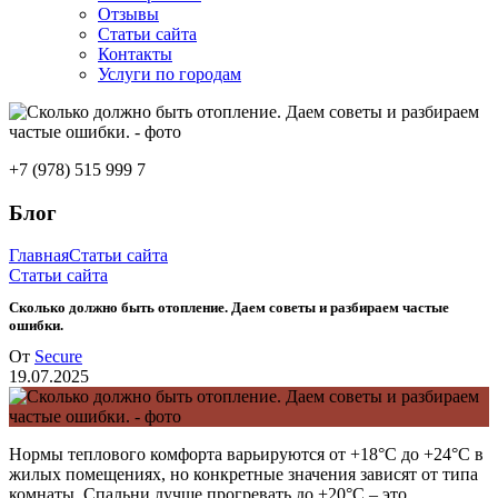
Отзывы
Статьи сайта
Контакты
Услуги по городам
+7 (978) 515 999 7
Блог
Главная
Статьи сайта
Статьи сайта
Сколько должно быть отопление. Даем советы и разбираем частые
ошибки.
От
Secure
19.07.2025
Нормы теплового комфорта варьируются от +18°C до +24°C в
жилых помещениях, но конкретные значения зависят от типа
комнаты. Спальни лучше прогревать до +20°C – это