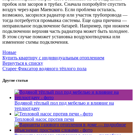
пробок или засоров в трубах. Сначала попробуйте спустить
воздух через кран Маевского. Если проблема осталась,
возможно, засорился радиатор или участок трубопровода —
тогда потребуется промывка системы. Еще одна причина —
неправильное подключение батарей. Например, при нижнем
подключении верхняя часть радиатора может быть холоднее.
В этом случае поможет установка воздухоотводчика или
изменение схемы подключения.
Новые
Купить квартиру с индивидуальным отоплением
Вернуться к списку
Старее
Фиксатор водяного тёплого пола
Другие статьи
Водяной тёплый пол под мебелью и влияние на
теплоотдачу
Тепловой насос против печи