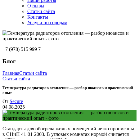
Наши работы
Отзывы
Статьи сайта
Контакты
Услуги по городам
+7 (978) 515 999 7
Блог
Главная
Статьи сайта
Статьи сайта
Температура радиаторов отопления — разбор нюансов и практический
опыт
От
Secure
04.08.2025
Стандарты для обогрева жилых помещений четко прописаны
в СНиП 41-01-2003. В угловых комнатах нормой считается