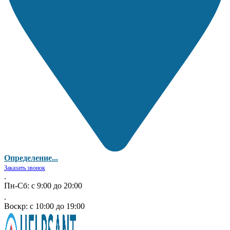
Определение...
Заказать звонок
.
Пн-Сб: с 9:00 до 20:00
.
Воскр: с 10:00 до 19:00