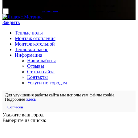
Для отправки формы вам необходимо принять условия:
прочитал и согласен с
условиями
обработки своих персональных данных
Закрыть
Теплые полы
Монтаж отопления
Монтаж котельной
Тепловой насос
Информация
Наши работы
Отзывы
Статьи сайта
Контакты
Услуги по городам
Для улучшения работы сайта мы используем файлы cookie.
Подробнее
здесь
Согласен
Укажите ваш город
Выберите из списка: