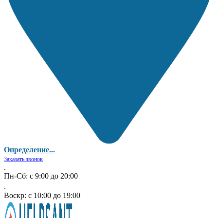
Определение...
Заказать звонок
.
Пн-Сб: с 9:00 до 20:00
.
Воскр: с 10:00 до 19:00