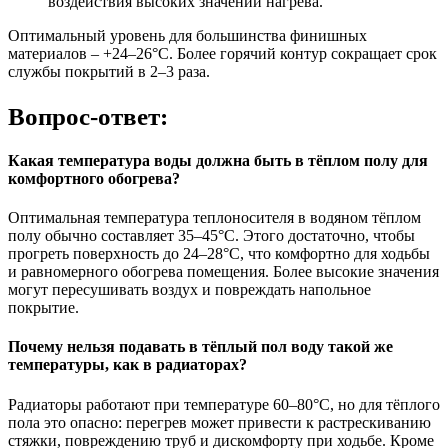
воздействия высоких значений нагрева.
Оптимальный уровень для большинства финишных
материалов – +24–26°C. Более горячий контур сокращает срок
службы покрытий в 2–3 раза.
Вопрос-ответ:
Какая температура воды должна быть в тёплом полу для
комфортного обогрева?
Оптимальная температура теплоносителя в водяном тёплом
полу обычно составляет 35–45°C. Этого достаточно, чтобы
прогреть поверхность до 24–28°C, что комфортно для ходьбы
и равномерного обогрева помещения. Более высокие значения
могут пересушивать воздух и повреждать напольное
покрытие.
Почему нельзя подавать в тёплый пол воду такой же
температуры, как в радиаторах?
Радиаторы работают при температуре 60–80°C, но для тёплого
пола это опасно: перегрев может привести к растрескиванию
стяжки, повреждению труб и дискомфорту при ходьбе. Кроме