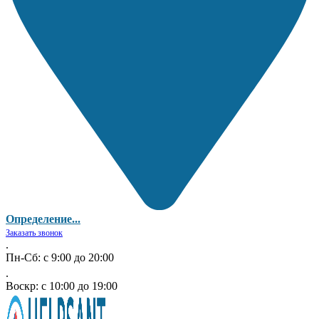
Определение...
Заказать звонок
.
Пн-Сб: с 9:00 до 20:00
.
Воскр: с 10:00 до 19:00