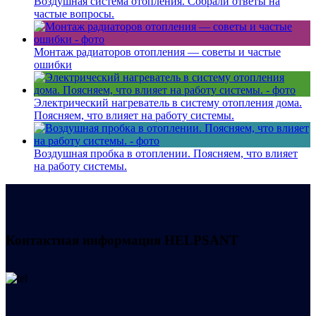
Воздушная система отопления. Собрали ответы на
частые вопросы.
Монтаж радиаторов отопления — советы и частые
ошибки
Электрический нагреватель в систему отопления дома.
Поясняем, что влияет на работу системы.
Воздушная пробка в отоплении. Поясняем, что влияет
на работу системы.
Контактная информация
HELPSANT