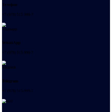
Телефон
+7 (978) 515-999-7
WhatsApp
+7 (978) 515-999-7
Telegram
+7 (978) 515-999-7