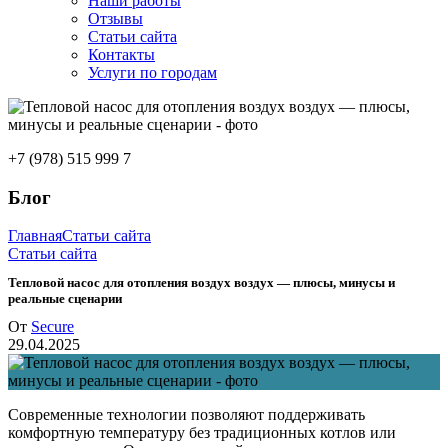
Наши работы
Отзывы
Статьи сайта
Контакты
Услуги по городам
+7 (978) 515 999 7
Блог
Главная
Статьи сайта
Статьи сайта
Тепловой насос для отопления воздух воздух — плюсы, минусы и
реальные сценарии
От
Secure
29.04.2025
Современные технологии позволяют поддерживать
комфортную температуру без традиционных котлов или