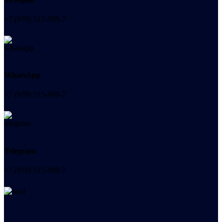
+7 (978) 515-999-7
WhatsApp
+7 (978) 515-999-7
Telegram
+7 (978) 515-999-7