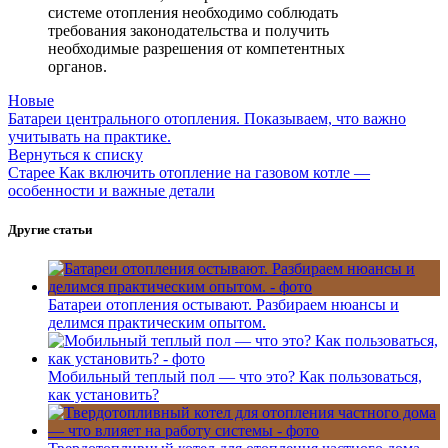
системе отопления необходимо соблюдать
требования законодательства и получить
необходимые разрешения от компетентных
органов.
Новые
Батареи центрального отопления. Показываем, что важно
учитывать на практике.
Вернуться к списку
Старее
Как включить отопление на газовом котле —
особенности и важные детали
Другие статьи
Батареи отопления остывают. Разбираем нюансы и
делимся практическим опытом.
Мобильный теплый пол — что это? Как пользоваться,
как установить?