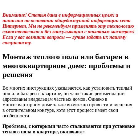
Внимание! Статья дана в информационных целях и
написана на основании общедоступной информации сети
Интернет. Мы не рекомендуем применять эту технологию
самостоятельно и без консультации с опытным мастером!
Если у вас возникли вопросы — лучше задать их нашему
специалисту.
Монтаж теплого пола или батареи в
многоквартирном доме: проблемы и
решения
Во многих инструкциях указывается, как установить теплый
пол или батареи в квартире, но чаще такие рекомендации
адресованы владельцам частных домов. Однако в
многоквартирном доме также возможно провести изменения
в отопительном контуре, хотя этот процесс имеет свои
особенности.
Проблемы, с которыми часто сталкиваются при установке
теплого пола в квартире, включают: