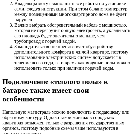
Владельцы могут выполнить все работы по установке
сами, следуя инструкции. При этом баланс температур
между помещениями многоквартирного дома не будет
нарушен.
Важно выбрать обогревательный кабель с мощностью,
которая не перегрузит общую электросеть, а укладывать
его площадь будет значительно меньше, чем
трубопровод с горячей водой.
Законодательство не препятствует обустройству
дополнительного комфорта в жилой квартире, поэтому
использование электрических систем допускается в
течение всего года, в то время как водяные полы можно
использовать только при наличии горячей воды.
Подключение «теплого пола» к
батарее также имеет свои
особенности
Напольную магистраль можно подключить к подающему или
обратному контуру. Однако такой монтаж в городских
квартирах возможен только с разрешения государственных
органов, поэтому подобные схемы чаще используются в
частных коттеджах.