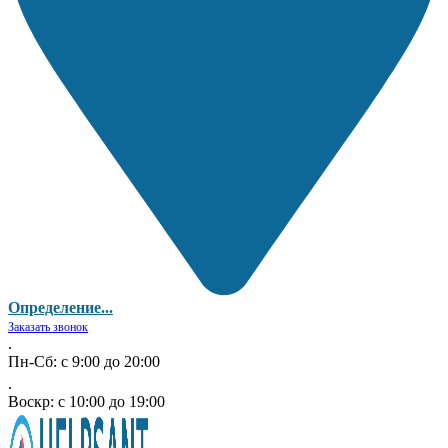
Определение...
Заказать звонок
.
Пн-Сб: с 9:00 до 20:00
.
Воскр: с 10:00 до 19:00