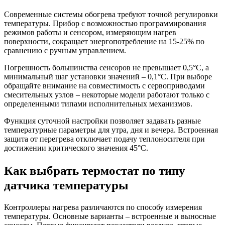
Современные системы обогрева требуют точной регулировки
температуры. Прибор с возможностью программирования
режимов работы и сенсором, измеряющим нагрев
поверхности, сокращает энергопотребление на 15-25% по
сравнению с ручным управлением.
Погрешность большинства сенсоров не превышает 0,5°C, а
минимальный шаг установки значений – 0,1°C. При выборе
обращайте внимание на совместимость с сервоприводами
смесительных узлов – некоторые модели работают только с
определенными типами исполнительных механизмов.
Функция суточной настройки позволяет задавать разные
температурные параметры для утра, дня и вечера. Встроенная
защита от перегрева отключает подачу теплоносителя при
достижении критического значения 45°C.
Как выбрать термостат по типу
датчика температуры
Контроллеры нагрева различаются по способу измерения
температуры. Основные варианты – встроенные и выносные