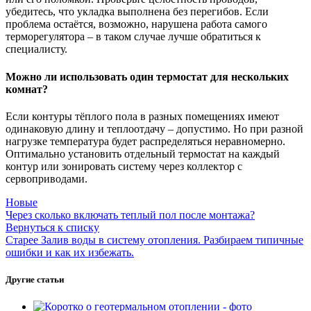
убедитесь, что укладка выполнена без перегибов. Если
проблема остаётся, возможно, нарушена работа самого
терморегулятора – в таком случае лучше обратиться к
специалисту.
Можно ли использовать один термостат для нескольких
комнат?
Если контуры тёплого пола в разных помещениях имеют
одинаковую длину и теплоотдачу – допустимо. Но при разной
нагрузке температура будет распределяться неравномерно.
Оптимально установить отдельный термостат на каждый
контур или зонировать систему через коллектор с
сервоприводами.
Новые
Через сколько включать теплый пол после монтажа?
Вернуться к списку
Старее
Залив воды в систему отопления. Разбираем типичные
ошибки и как их избежать.
Другие статьи