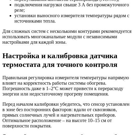
подключения нагрузки свыше 3 А без промежуточного
реле;
установки выносного измерителя температуры рядом с
источниками тепла.
Для сложных систем с несколькими контурами рекомендуется
использовать многоканальные модули с независимыми
настройками для каждой зоны.
Настройка и калибровка датчика
термостата для точного контроля
Правильная регулировка измерителя температуры напрямую
влияет на корректность работы системы обогрева.
Погрешность даже в 1–2°C может привести к перерасходу
энергии или недостаточному прогреву помещения.
Перед началом калибровки убедитесь, что сенсор установлен
в зоне без посторонних факторов: вдали от сквозняков,
прямых солнечных лучей и нагревательных приборов.
Оптимальное расположение – на высоте 10–15 см от
поверхности покрытия.