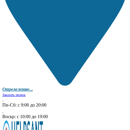
Определение...
Заказать звонок
.
Пн-Сб: с 9:00 до 20:00
.
Воскр: с 10:00 до 19:00