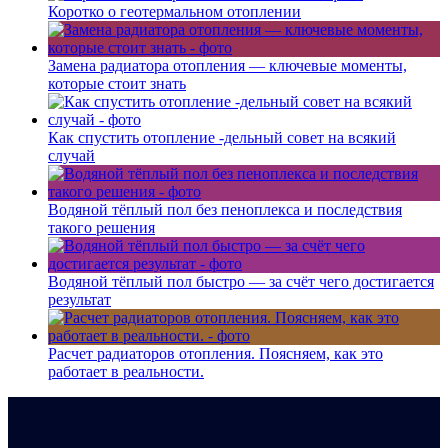
Коротко о геотермальном отоплении
Замена радиатора отопления — ключевые моменты,
которые стоит знать
Как спустить отопление -дельный совет на всякий
случай
Водяной тёплый пол без пеноплекса и последствия
такого решения
Водяной тёплый пол быстро — за счёт чего достигается
результат
Расчет радиаторов отопления. Поясняем, как это
работает в реальности.