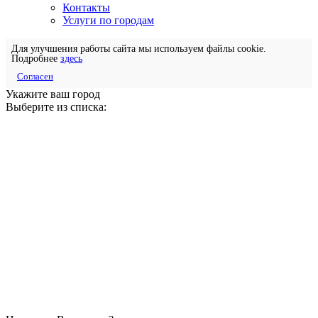
Контакты
Услуги по городам
Для улучшения работы сайта мы используем файлы cookie.
Подробнее
здесь
Согласен
Укажите ваш город
Выберите из списка: