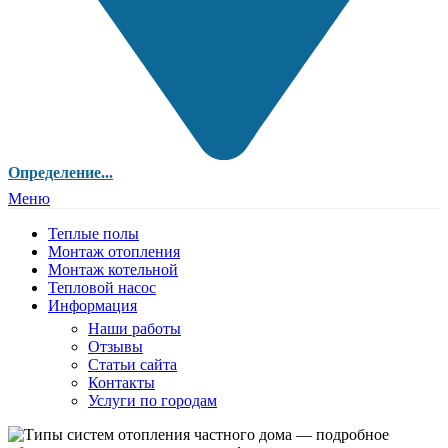
Определение...
Меню
Теплые полы
Монтаж отопления
Монтаж котельной
Тепловой насос
Информация
Наши работы
Отзывы
Статьи сайта
Контакты
Услуги по городам