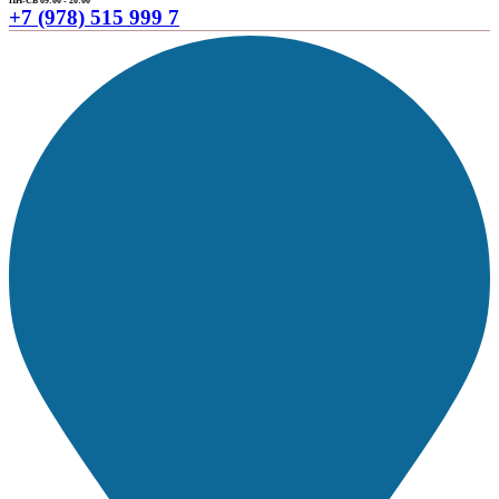
ПН-СБ 09:00 - 20:00
+7 (978) 515 999 7