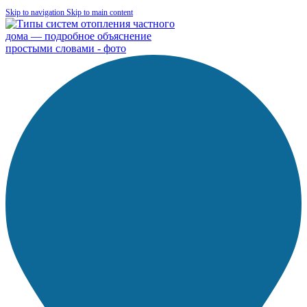
Skip to navigation
Skip to main content