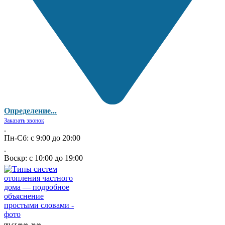
Определение...
Заказать звонок
.
Пн-Сб: с 9:00 до 20:00
.
Воскр: с 10:00 до 19:00