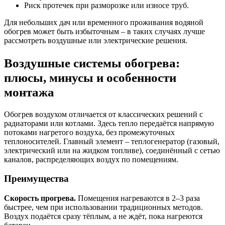
Риск протечек при разморозке или износе труб.
Для небольших дач или временного проживания водяной
обогрев может быть избыточным – в таких случаях лучше
рассмотреть воздушные или электрические решения.
Воздушные системы обогрева:
плюсы, минусы и особенности
монтажа
Обогрев воздухом отличается от классических решений с
радиаторами или котлами. Здесь тепло передаётся напрямую
потоками нагретого воздуха, без промежуточных
теплоносителей. Главный элемент – теплогенератор (газовый,
электрический или на жидком топливе), соединённый с сетью
каналов, распределяющих воздух по помещениям.
Преимущества
Скорость прогрева.
Помещения нагреваются в 2–3 раза
быстрее, чем при использовании традиционных методов.
Воздух подаётся сразу тёплым, а не ждёт, пока нагреются