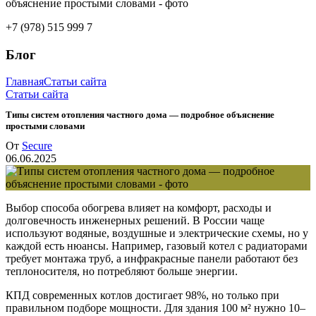
+7 (978) 515 999 7
Блог
Главная
Статьи сайта
Статьи сайта
Типы систем отопления частного дома — подробное объяснение
простыми словами
От
Secure
06.06.2025
Выбор способа обогрева влияет на комфорт, расходы и
долговечность инженерных решений. В России чаще
используют водяные, воздушные и электрические схемы, но у
каждой есть нюансы. Например, газовый котел с радиаторами
требует монтажа труб, а инфракрасные панели работают без
теплоносителя, но потребляют больше энергии.
КПД современных котлов достигает 98%, но только при
правильном подборе мощности. Для здания 100 м² нужно 10–