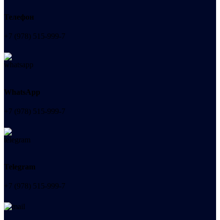
Телефон
+7 (978) 515-999-7
WhatsApp
+7 (978) 515-999-7
Telegram
+7 (978) 515-999-7