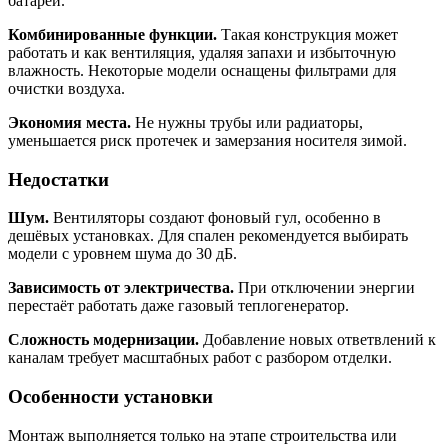
батареи.
Комбинированные функции.
Такая конструкция может
работать и как вентиляция, удаляя запахи и избыточную
влажность. Некоторые модели оснащены фильтрами для
очистки воздуха.
Экономия места.
Не нужны трубы или радиаторы,
уменьшается риск протечек и замерзания носителя зимой.
Недостатки
Шум.
Вентиляторы создают фоновый гул, особенно в
дешёвых установках. Для спален рекомендуется выбирать
модели с уровнем шума до 30 дБ.
Зависимость от электричества.
При отключении энергии
перестаёт работать даже газовый теплогенератор.
Сложность модернизации.
Добавление новых ответвлений к
каналам требует масштабных работ с разбором отделки.
Особенности установки
Монтаж выполняется только на этапе строительства или