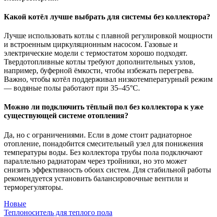
Какой котёл лучше выбрать для системы без коллектора?
Лучше использовать котлы с плавной регулировкой мощности
и встроенным циркуляционным насосом. Газовые и
электрические модели с термостатом хорошо подходят.
Твердотопливные котлы требуют дополнительных узлов,
например, буферной ёмкости, чтобы избежать перегрева.
Важно, чтобы котёл поддерживал низкотемпературный режим
— водяные полы работают при 35–45°C.
Можно ли подключить тёплый пол без коллектора к уже
существующей системе отопления?
Да, но с ограничениями. Если в доме стоит радиаторное
отопление, понадобится смесительный узел для понижения
температуры воды. Без коллектора трубы пола подключают
параллельно радиаторам через тройники, но это может
снизить эффективность обоих систем. Для стабильной работы
рекомендуется установить балансировочные вентили и
терморегуляторы.
Новые
Теплоноситель для теплого пола