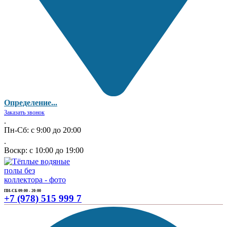
Определение...
Заказать звонок
.
Пн-Сб: с 9:00 до 20:00
.
Воскр: с 10:00 до 19:00
ПН-СБ 09:00 - 20:00
+7 (978) 515 999 7