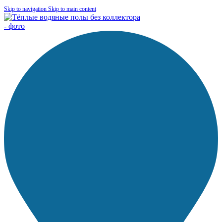
Skip to navigation
Skip to main content