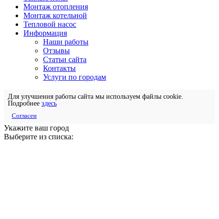
Монтаж отопления
Монтаж котельной
Тепловой насос
Информация
Наши работы
Отзывы
Статьи сайта
Контакты
Услуги по городам
Для улучшения работы сайта мы используем файлы cookie.
Подробнее
здесь
Согласен
Укажите ваш город
Выберите из списка: