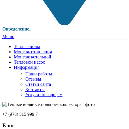
Определение...
Меню
Теплые полы
Монтаж отопления
Монтаж котельной
Тепловой насос
Информация
Наши работы
Отзывы
Статьи сайта
Контакты
Услуги по городам
+7 (978) 515 999 7
Блог