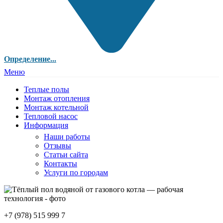
Определение...
Меню
Теплые полы
Монтаж отопления
Монтаж котельной
Тепловой насос
Информация
Наши работы
Отзывы
Статьи сайта
Контакты
Услуги по городам
+7 (978) 515 999 7