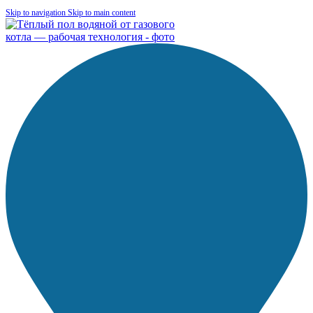
Skip to navigation
Skip to main content