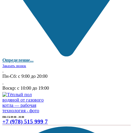
Определение...
Заказать звонок
.
Пн-Сб: с 9:00 до 20:00
.
Воскр: с 10:00 до 19:00
ПН-СБ 09:00 - 20:00
+7 (978) 515 999 7