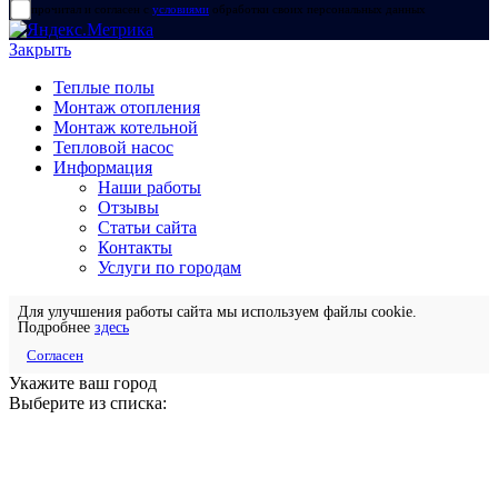
прочитал и согласен с
условиями
обработки своих персональных данных
Закрыть
Теплые полы
Монтаж отопления
Монтаж котельной
Тепловой насос
Информация
Наши работы
Отзывы
Статьи сайта
Контакты
Услуги по городам
Для улучшения работы сайта мы используем файлы cookie.
Подробнее
здесь
Согласен
Укажите ваш город
Выберите из списка: