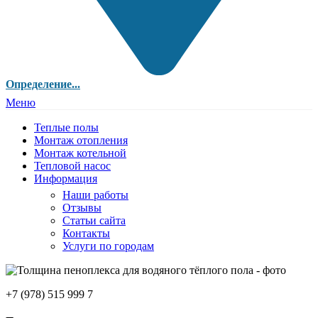
Определение...
Меню
Теплые полы
Монтаж отопления
Монтаж котельной
Тепловой насос
Информация
Наши работы
Отзывы
Статьи сайта
Контакты
Услуги по городам
+7 (978) 515 999 7