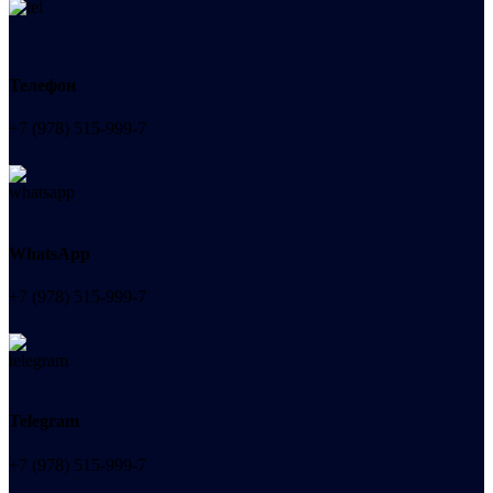
Телефон
+7 (978) 515-999-7
WhatsApp
+7 (978) 515-999-7
Telegram
+7 (978) 515-999-7