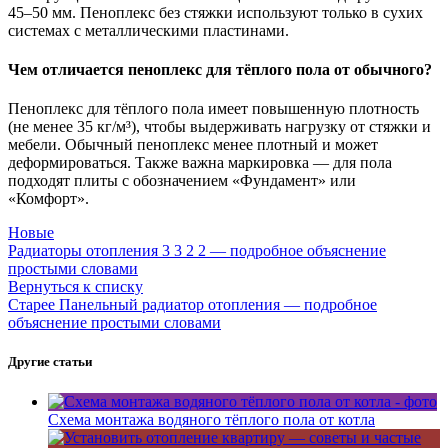
45–50 мм. Пеноплекс без стяжки используют только в сухих
системах с металлическими пластинами.
Чем отличается пеноплекс для тёплого пола от обычного?
Пеноплекс для тёплого пола имеет повышенную плотность
(не менее 35 кг/м³), чтобы выдерживать нагрузку от стяжки и
мебели. Обычный пеноплекс менее плотный и может
деформироваться. Также важна маркировка — для пола
подходят плиты с обозначением «Фундамент» или
«Комфорт».
Новые
Радиаторы отопления 3 3 2 2 — подробное объяснение
простыми словами
Вернуться к списку
Старее
Панельный радиатор отопления — подробное
объяснение простыми словами
Другие статьи
Схема монтажа водяного тёплого пола от котла