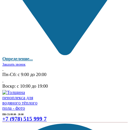
Определение...
Заказать звонок
.
Пн-Сб: с 9:00 до 20:00
.
Воскр: с 10:00 до 19:00
ПН-СБ 09:00 - 20:00
+7 (978) 515 999 7