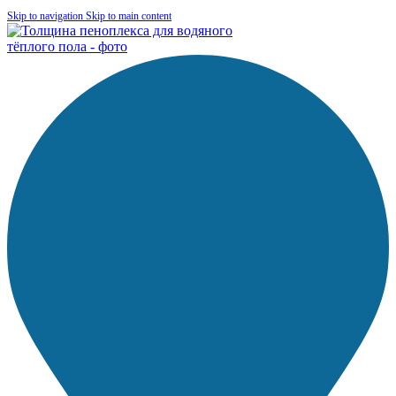
Skip to navigation
Skip to main content