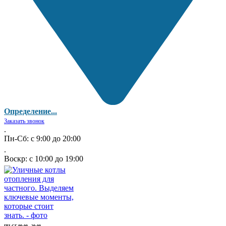
Определение...
Заказать звонок
.
Пн-Сб: с 9:00 до 20:00
.
Воскр: с 10:00 до 19:00