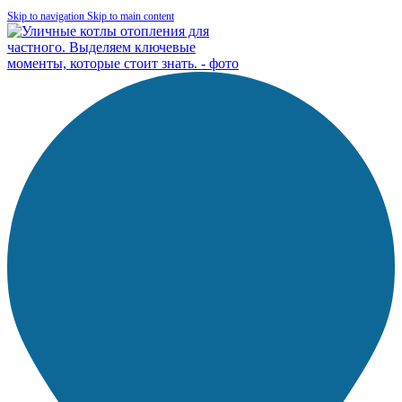
Skip to navigation
Skip to main content