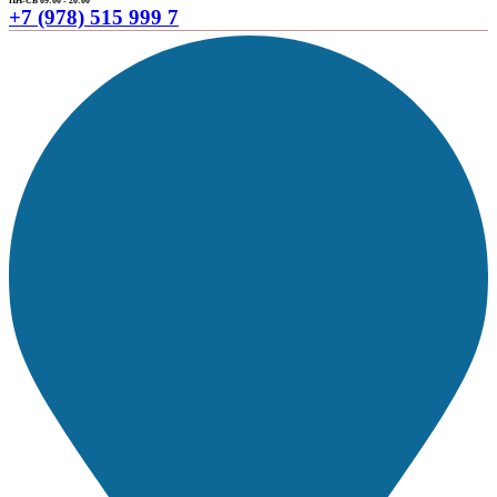
ПН-СБ 09:00 - 20:00
+7 (978) 515 999 7