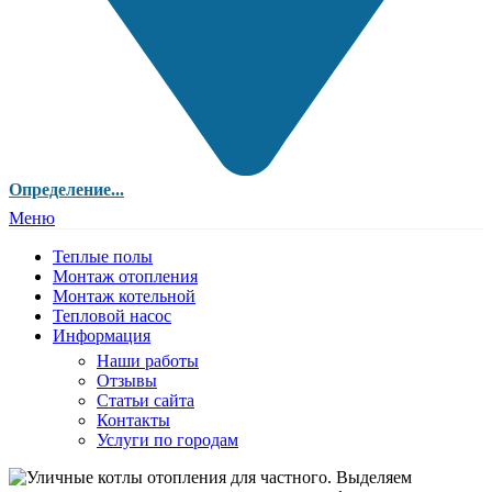
Определение...
Меню
Теплые полы
Монтаж отопления
Монтаж котельной
Тепловой насос
Информация
Наши работы
Отзывы
Статьи сайта
Контакты
Услуги по городам