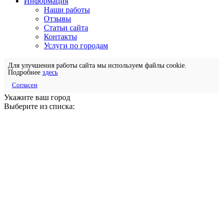
Информация
Наши работы
Отзывы
Статьи сайта
Контакты
Услуги по городам
Для улучшения работы сайта мы используем файлы cookie.
Подробнее
здесь
Согласен
Укажите ваш город
Выберите из списка: