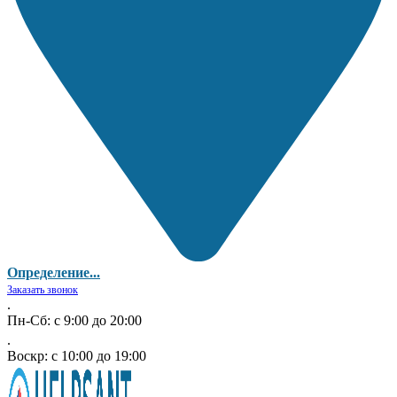
Определение...
Заказать звонок
.
Пн-Сб: с 9:00 до 20:00
.
Воскр: с 10:00 до 19:00