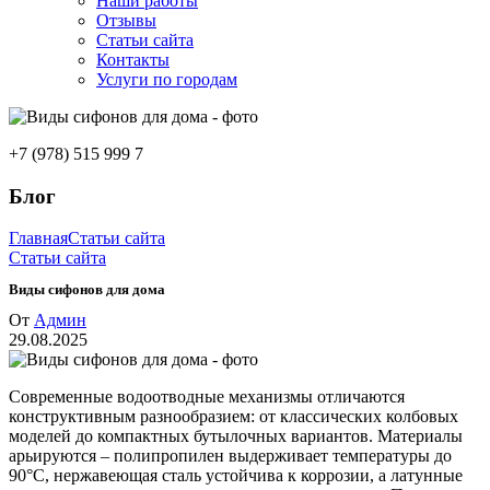
Наши работы
Отзывы
Статьи сайта
Контакты
Услуги по городам
+7 (978) 515 999 7
Блог
Главная
Статьи сайта
Статьи сайта
Виды сифонов для дома
От
Админ
29.08.2025
Современные водоотводные механизмы отличаются
конструктивным разнообразием: от классических колбовых
моделей до компактных бутылочных вариантов. Материалы
арьируются – полипропилен выдерживает температуры до
90°C, нержавеющая сталь устойчива к коррозии, а латунные