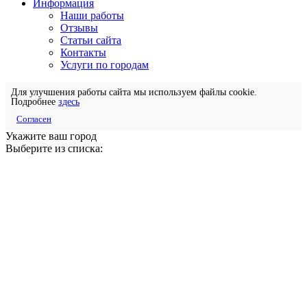
Информация
Наши работы
Отзывы
Статьи сайта
Контакты
Услуги по городам
Для улучшения работы сайта мы используем файлы cookie.
Подробнее
здесь
Согласен
Укажите ваш город
Выберите из списка: