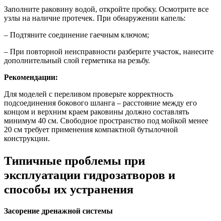
Заполните раковину водой, откройте пробку. Осмотрите все
узлы на наличие протечек. При обнаружении капель:
– Подтяните соединение гаечным ключом;
– При повторной неисправности разберите участок, нанесите
дополнительный слой герметика на резьбу.
Рекомендации:
Для моделей с переливом проверьте корректность
подсоединения бокового шланга – расстояние между его
концом и верхним краем раковины должно составлять
минимум 40 см. Свободное пространство под мойкой менее
20 см требует применения компактной бутылочной
конструкции.
Типичные проблемы при
эксплуатации гидрозатворов и
способы их устранения
Засорение дренажной системы