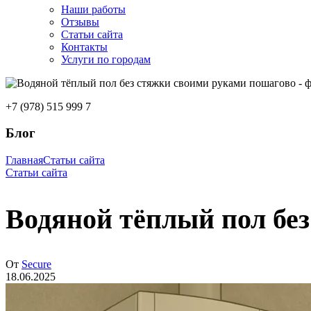
Наши работы
Отзывы
Статьи сайта
Контакты
Услуги по городам
+7 (978) 515 999 7
Блог
Главная
Статьи сайта
Статьи сайта
Водяной тёплый пол бе
От
Secure
18.06.2025