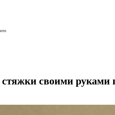
з стяжки своими руками