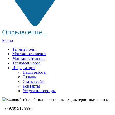
Определение...
Меню
Теплые полы
Монтаж отопления
Монтаж котельной
Тепловой насос
Информация
Наши работы
Отзывы
Статьи сайта
Контакты
Услуги по городам
+7 (978) 515 999 7