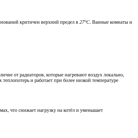
нований критичен верхний предел в
27°C
. Ванные комнаты и
личие от радиаторов, которые нагревают воздух локально,
 теплопотерь и работает при более низкой температуре
мах, что снижает нагрузку на котёл и уменьшает