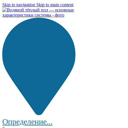
Skip to navigation
Skip to main content
Определение...