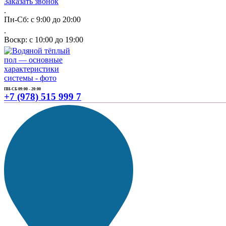
Заказать звонок
.
Пн-Сб: с 9:00 до 20:00
.
Воскр: с 10:00 до 19:00
ПН-СБ 09:00 - 20:00
+7 (978) 515 999 7