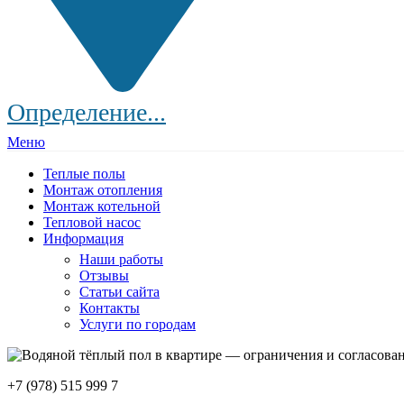
Определение...
Меню
Теплые полы
Монтаж отопления
Монтаж котельной
Тепловой насос
Информация
Наши работы
Отзывы
Статьи сайта
Контакты
Услуги по городам
+7 (978) 515 999 7