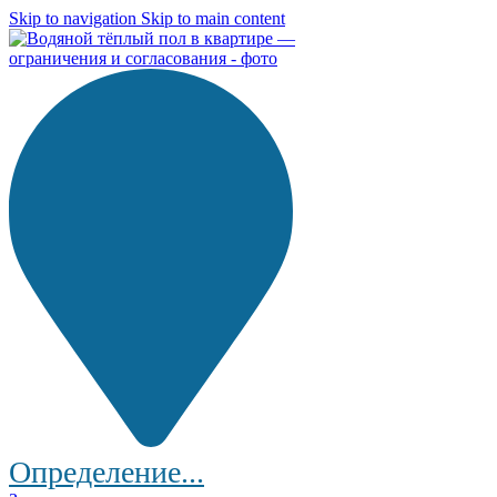
Skip to navigation
Skip to main content
Определение...