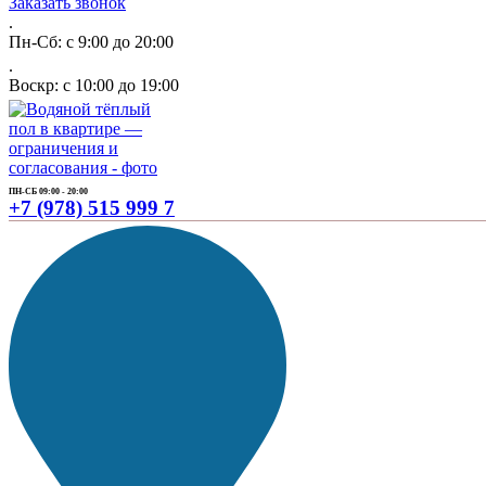
Заказать звонок
.
Пн-Сб: с 9:00 до 20:00
.
Воскр: с 10:00 до 19:00
ПН-СБ 09:00 - 20:00
+7 (978) 515 999 7