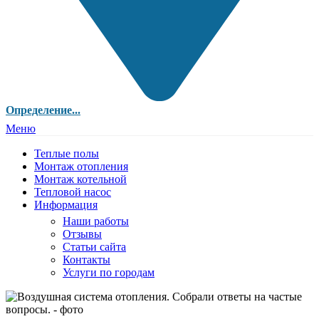
Определение...
Меню
Теплые полы
Монтаж отопления
Монтаж котельной
Тепловой насос
Информация
Наши работы
Отзывы
Статьи сайта
Контакты
Услуги по городам