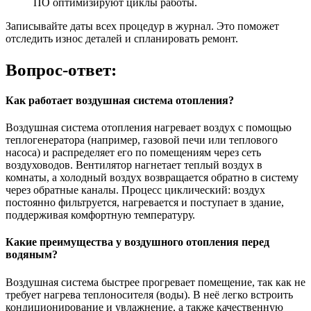
ПО оптимизируют циклы работы.
Записывайте даты всех процедур в журнал. Это поможет
отследить износ деталей и спланировать ремонт.
Вопрос-ответ:
Как работает воздушная система отопления?
Воздушная система отопления нагревает воздух с помощью
теплогенератора (например, газовой печи или теплового
насоса) и распределяет его по помещениям через сеть
воздуховодов. Вентилятор нагнетает теплый воздух в
комнаты, а холодный воздух возвращается обратно в систему
через обратные каналы. Процесс циклический: воздух
постоянно фильтруется, нагревается и поступает в здание,
поддерживая комфортную температуру.
Какие преимущества у воздушного отопления перед
водяным?
Воздушная система быстрее прогревает помещение, так как не
требует нагрева теплоносителя (воды). В неё легко встроить
кондиционирование и увлажнение, а также качественную