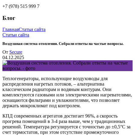
+7 (978) 515 999 7
Блог
Главная
Статьи сайта
Статьи сайта
Воздушная система отопления. Собрали ответы на частые вопросы.
От
Secure
04.12.2025
Теплогенераторы, использующие воздуховоды для
распределения нагретых потоков, – альтернатива
классическим радиаторам и водяным контурам. Они
комплектуются газовыми или электрическими нагревателями,
оснащаются фильтрами и увлажнителями, что позволяет
держать микроклимат под контролем.
КПД современных агрегатов достигает 96%, а скорость
прогрева помещений в 3-4 раза выше, чем у традиционных
решений. Температура регулируется с точностью до ±0,5°C за
счет термостатов, при этом отсутствие промежуточного