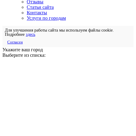
Отзывы
Статьи сайта
Контакты
Услуги по городам
Для улучшения работы сайта мы используем файлы cookie.
Подробнее
здесь
Согласен
Укажите ваш город
Выберите из списка: