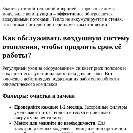
Здания с низкой тепловой инерцией – каркасные дома,
модульные конструкции – эффективнее обогреваются
воздушными потоками. Тепло не аккумулируется в стенах,
что снижает потери при периодическом отоплении.
Как обслуживать воздушную систему
отопления, чтобы продлить срок её
работы?
Регулярный уход за оборудованием снижает риск поломок и
сохраняет его функциональность на долгие годы. Вот
ключевые действия для поддержания работоспособности
климатического комплекса.
Фильтры: очистка и замена
Проверяйте каждые 1-2 месяца.
Засорённые фильтры
уменьшают поток тёплого воздуха и повышают
нагрузку на вентилятор.
Мойте или меняйте по необходимости.
Для
электростатичных моделей – очищайте под проточной