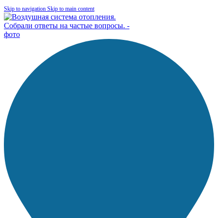
Skip to navigation
Skip to main content