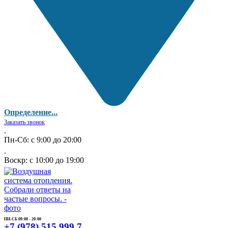
Определение...
Заказать звонок
.
Пн-Сб: с 9:00 до 20:00
.
Воскр: с 10:00 до 19:00
ПН-СБ 09:00 - 20:00
+7 (978) 515 999 7