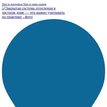
Skip to navigation
Skip to main content