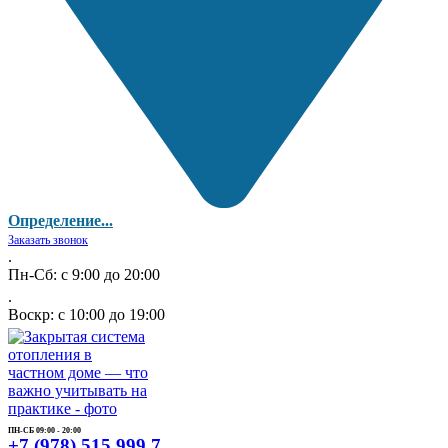
Определение...
Заказать звонок
.
Пн-Сб: с 9:00 до 20:00
.
Воскр: с 10:00 до 19:00
ПН-СБ 09:00 - 20:00
+7 (978) 515 999 7