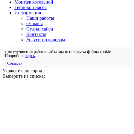
Монтаж котельной
Тепловой насос
Информация
Наши работы
Отзывы
Статьи сайта
Контакты
Услуги по городам
Для улучшения работы сайта мы используем файлы cookie.
Подробнее
здесь
Согласен
Укажите ваш город
Выберите из списка: