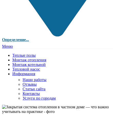
Определение...
Меню
Теплые полы
Монтаж отопления
Монтаж котельной
Тепловой насос
Информация
Наши работы
Отзывы
Статьи сайта
Контакты
Услуги по городам