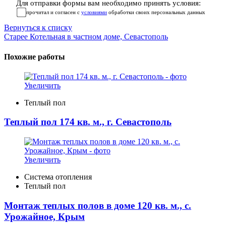
Для отправки формы вам необходимо принять условия:
прочитал и согласен с
условиями
обработки своих персональных данных
Вернуться к списку
Старее
Котельная в частном доме, Севастополь
Похожие работы
Увеличить
Теплый пол
Теплый пол 174 кв. м., г. Севастополь
Увеличить
Система отопления
Теплый пол
Монтаж теплых полов в доме 120 кв. м., с.
Урожайное, Крым