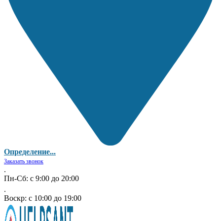
Определение...
Заказать звонок
.
Пн-Сб: с 9:00 до 20:00
.
Воскр: с 10:00 до 19:00