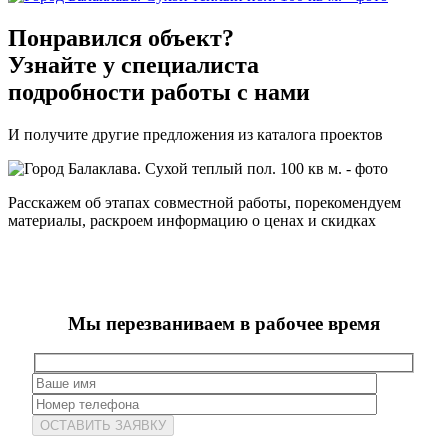
Понравился объект?
Узнайте у специалиста
подробности работы с нами
И получите другие предложения из каталога проектов
Расскажем об этапах совместной работы, порекомендуем
материалы, раскроем информацию о ценах и скидках
Мы перезваниваем в рабочее время