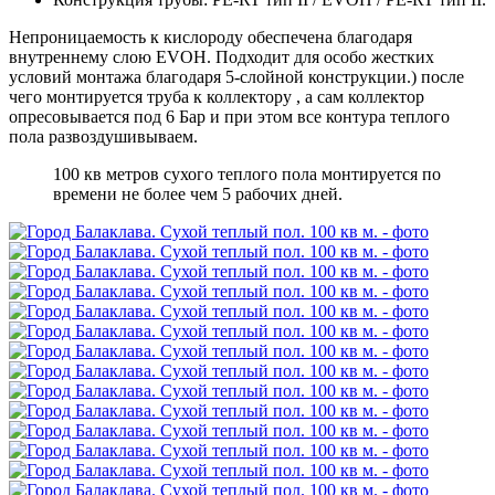
Непроницаемость к кислороду обеспечена благодаря
внутреннему слою EVOH. Подходит для особо жестких
условий монтажа благодаря 5-слойной конструкции.) после
чего монтируется труба к коллектору , а сам коллектор
опресовывается под 6 Бар и при этом все контура теплого
пола развоздушивываем.
100 кв метров сухого теплого пола монтируется по
времени не более чем 5 рабочих дней.