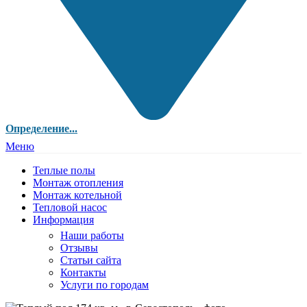
Определение...
Меню
Теплые полы
Монтаж отопления
Монтаж котельной
Тепловой насос
Информация
Наши работы
Отзывы
Статьи сайта
Контакты
Услуги по городам