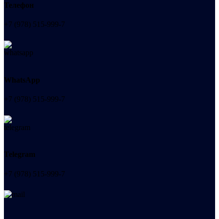
Телефон
+7 (978) 515-999-7
WhatsApp
+7 (978) 515-999-7
Telegram
+7 (978) 515-999-7