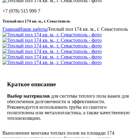
+7 (978) 515 999 7
Теплый пол 174 кв. м., г. Севастополь
Главная
Наши работы
Теплый пол 174 кв. м., г. Севастополь
Краткое описание
Выбор материалов
для системы теплого пола важен для
обеспечения долговечности и эффективности.
Рекомендуется использовать трубы из сшитого
полиэтилена или металлопластика, а также качественную
теплоизоляцию.
Выполнение монтажа теплых полов на площади 174