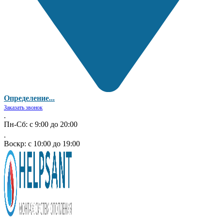
Определение...
Заказать звонок
.
Пн-Сб: с 9:00 до 20:00
.
Воскр: с 10:00 до 19:00