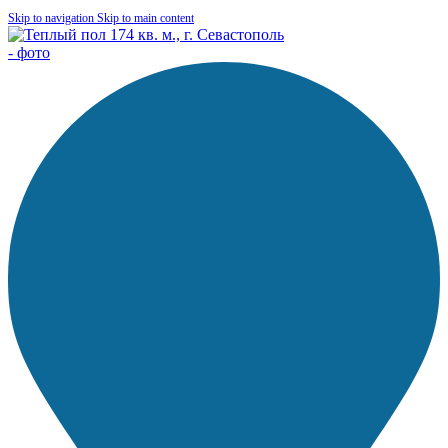
Skip to navigation
Skip to main content