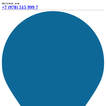
ПН-СБ 09:00 - 20:00
+7 (978) 515 999 7