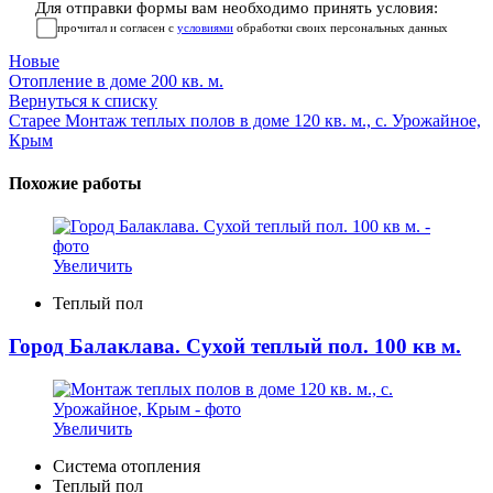
Для отправки формы вам необходимо принять условия:
прочитал и согласен с
условиями
обработки своих персональных данных
Новые
Отопление в доме 200 кв. м.
Вернуться к списку
Старее
Монтаж теплых полов в доме 120 кв. м., с. Урожайное,
Крым
Похожие работы
Увеличить
Теплый пол
Город Балаклава. Сухой теплый пол. 100 кв м.
Увеличить
Система отопления
Теплый пол