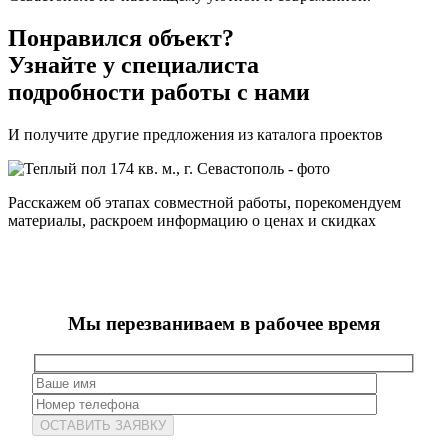
Понравился объект?
Узнайте у специалиста
подробности работы с нами
И получите другие предложения из каталога проектов
Расскажем об этапах совместной работы, порекомендуем
материалы, раскроем информацию о ценах и скидках
Мы перезваниваем в рабочее время