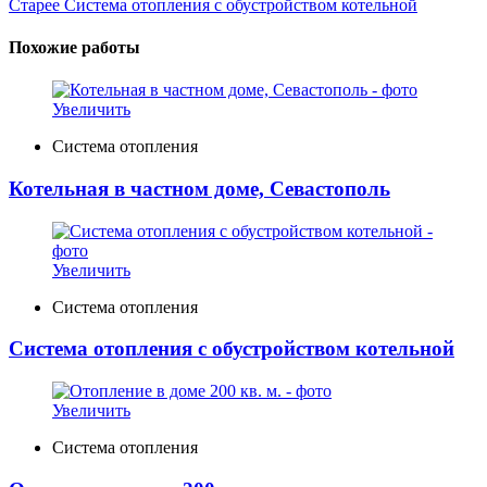
Старее
Система отопления с обустройством котельной
Похожие работы
Увеличить
Система отопления
Котельная в частном доме, Севастополь
Увеличить
Система отопления
Система отопления с обустройством котельной
Увеличить
Система отопления