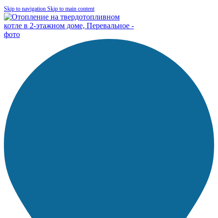
Skip to navigation
Skip to main content