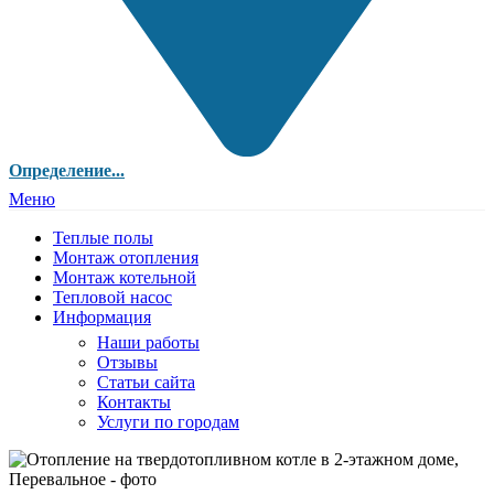
Определение...
Меню
Теплые полы
Монтаж отопления
Монтаж котельной
Тепловой насос
Информация
Наши работы
Отзывы
Статьи сайта
Контакты
Услуги по городам