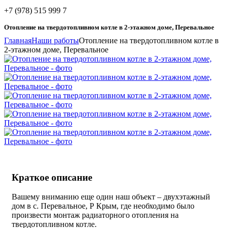
+7 (978) 515 999 7
Отопление на твердотопливном котле в 2-этажном доме, Перевальное
Главная
Наши работы
Отопление на твердотопливном котле в
2-этажном доме, Перевальное
Краткое описание
Вашему вниманию еще один наш объект – двухэтажный
дом в с. Перевальное, Р Крым, где необходимо было
произвести монтаж радиаторного отопления на
твердотопливном котле.