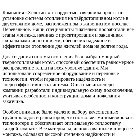
Компания «Хелпсант» с гордостью завершила проект по
установке системы отопления на твёрдотопливном котле в
двухэтажном доме, расположенном в живописном поселке
Перевальное. Наши специалисты тщательно проработали все
этапы монтажа, начиная с проектирования и заканчивая
финальными испытаниями, обеспечив надежное и
эффективное отопление для жителей дома на долгие годы.
Для создания системы отопления был выбран мощный
твёрдотопливный котёл, способный обеспечить равномерное
распределение тепла на всех уровнях здания. Мы
использовали современное оборудование и передовые
технологии, чтобы гарантировать надёжность и
энергоэффективность системы. Опытные инженеры
компании разработали индивидуальную схему подключения,
учитывая особенности конструкции дома и пожелания
заказчика.
Особое внимание было уделено выбору качественных
трубопроводов и радиаторов, что позволяет минимизировать
теплопотери и обеспечивает оптимальную теплоотдачу
каждой комнате. Все материалы, использованные в процессе
монтажа, обладают высокой степенью надёжности и