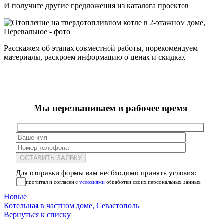
И получите другие предложения из каталога проектов
Расскажем об этапах совместной работы, порекомендуем
материалы, раскроем информацию о ценах и скидках
Мы перезваниваем в рабочее время
Для отправки формы вам необходимо принять условия:
прочитал и согласен с
условиями
обработки своих персональных данных
Новые
Котельная в частном доме, Севастополь
Вернуться к списку