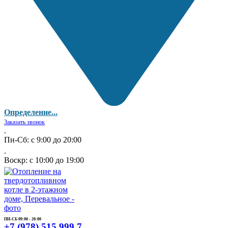
Определение...
Заказать звонок
.
Пн-Сб: с 9:00 до 20:00
.
Воскр: с 10:00 до 19:00
ПН-СБ 09:00 - 20:00
+7 (978) 515 999 7