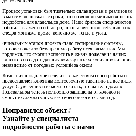
долговечности.
Процесс установки был тщательно спланирован и реализован
в максимально сжатые сроки, что позволило минимизировать
неудобства для владельцев дома. Наша бригада специалистов
работала слаженно и быстро, не оставляя после себя никаких
следов монтажа, кроме, конечно же, тепла и уюта.
Финальным этапом проекта стало тестирование системы,
которое показало безупречную работу всех элементов. Мы
гордимся, что смогли воплотить в жизнь пожелания наших
клиентов и создать для них комфортные условия проживания,
независимо от погодных условий за окном.
Компания продолжает следить за качеством своей работы и
предоставляет клиентам долгосрочную гарантию на все виды
услуг. С уверенностью можно сказать, что жители дома в
Перевальном теперь полностью защищены от холодов и
смогут наслаждаться уютом своего дома круглый год.
Понравился объект?
Узнайте у специалиста
подробности работы с нами