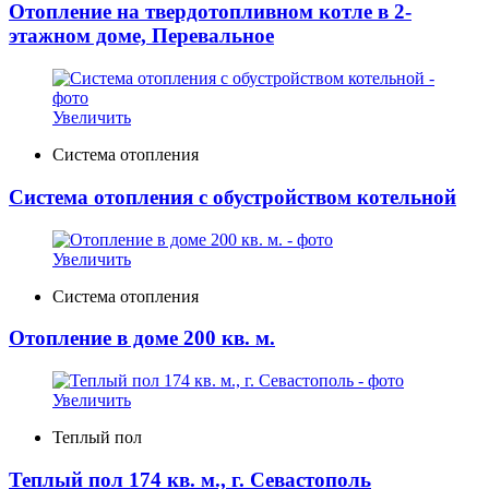
Отопление на твердотопливном котле в 2-
этажном доме, Перевальное
Увеличить
Система отопления
Система отопления с обустройством котельной
Увеличить
Система отопления
Отопление в доме 200 кв. м.
Увеличить
Теплый пол
Теплый пол 174 кв. м., г. Севастополь