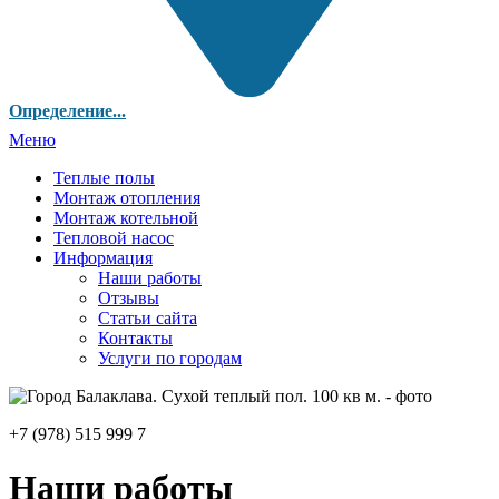
Определение...
Меню
Теплые полы
Монтаж отопления
Монтаж котельной
Тепловой насос
Информация
Наши работы
Отзывы
Статьи сайта
Контакты
Услуги по городам
+7 (978) 515 999 7
Наши работы