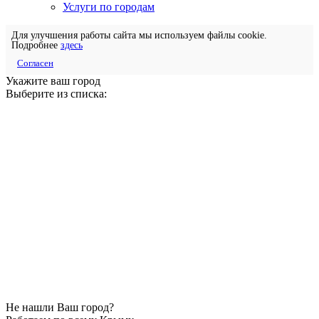
Услуги по городам
Для улучшения работы сайта мы используем файлы cookie.
Подробнее
здесь
Согласен
Укажите ваш город
Выберите из списка:
Не нашли Ваш город?