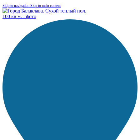
Skip to navigation
Skip to main content