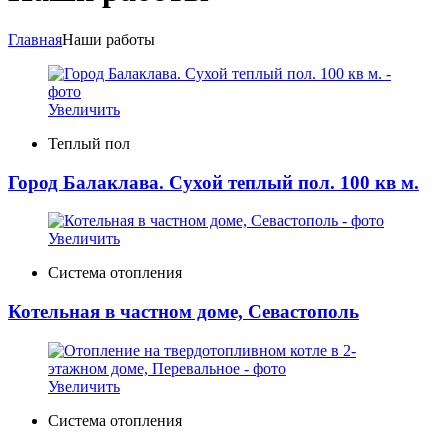
Главная
Наши работы
Увеличить
Теплый пол
Город Балаклава. Сухой теплый пол. 100 кв м.
Увеличить
Система отопления
Котельная в частном доме, Севастополь
Увеличить
Система отопления