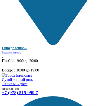
Определение...
Заказать звонок
.
Пн-Сб: с 9:00 до 20:00
.
Воскр: с 10:00 до 19:00
ПН-СБ 09:00 - 20:00
+7 (978) 515 999 7