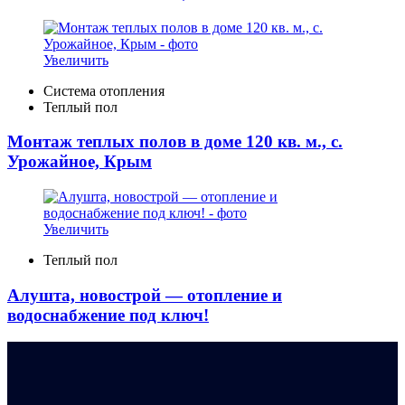
Увеличить
Система отопления
Теплый пол
Монтаж теплых полов в доме 120 кв. м., с.
Урожайное, Крым
Увеличить
Теплый пол
Алушта, новострой — отопление и
водоснабжение под ключ!