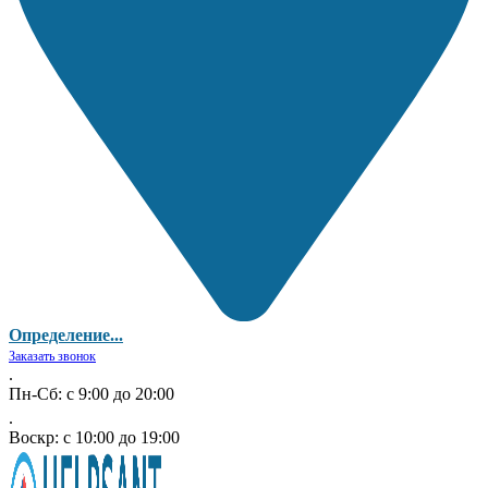
Определение...
Заказать звонок
.
Пн-Сб: с 9:00 до 20:00
.
Воскр: с 10:00 до 19:00