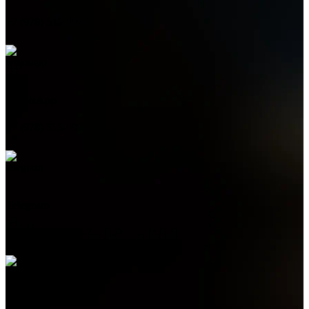
+7 (978) 515-999-7
WhatsApp
+7 (978) 515-999-7
Telegram
+7 (978) 515-999-7