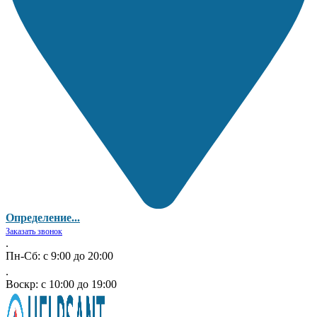
Определение...
Заказать звонок
.
Пн-Сб: с 9:00 до 20:00
.
Воскр: с 10:00 до 19:00