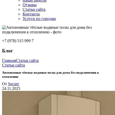
Наши работы
Отзывы
Статьи сайта
Контакты
Услуги по городам
+7 (978) 515 999 7
Блог
Главная
Статьи сайта
Статьи сайта
Автономные тёплые водяные полы для дома без подключения к
отоплению
От
Secure
24.11.2025