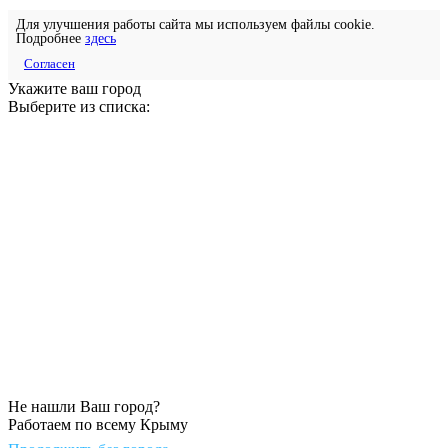
Для улучшения работы сайта мы используем файлы cookie.
Подробнее
здесь
Согласен
Укажите ваш город
Выберите из списка:
Не нашли Ваш город?
Работаем по всему Крыму