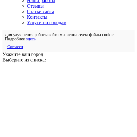
Наши работы
Отзывы
Статьи сайта
Контакты
Услуги по городам
Для улучшения работы сайта мы используем файлы cookie.
Подробнее
здесь
Согласен
Укажите ваш город
Выберите из списка: