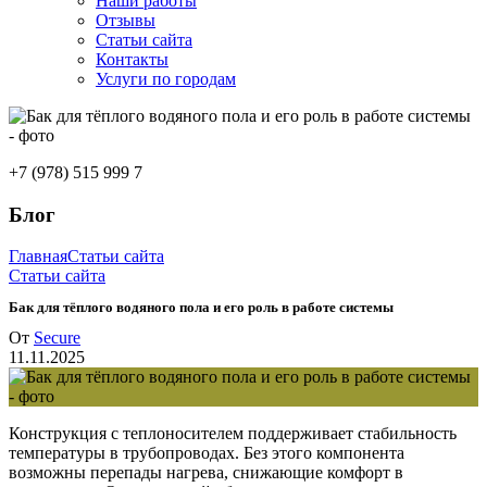
Наши работы
Отзывы
Статьи сайта
Контакты
Услуги по городам
+7 (978) 515 999 7
Блог
Главная
Статьи сайта
Статьи сайта
Бак для тёплого водяного пола и его роль в работе системы
От
Secure
11.11.2025
Конструкция с теплоносителем поддерживает стабильность
температуры в трубопроводах. Без этого компонента
возможны перепады нагрева, снижающие комфорт в