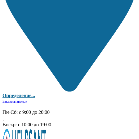
Определение...
Заказать звонок
.
Пн-Сб: с 9:00 до 20:00
.
Воскр: с 10:00 до 19:00